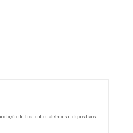
dação de fios, cabos elétricos e dispositivos