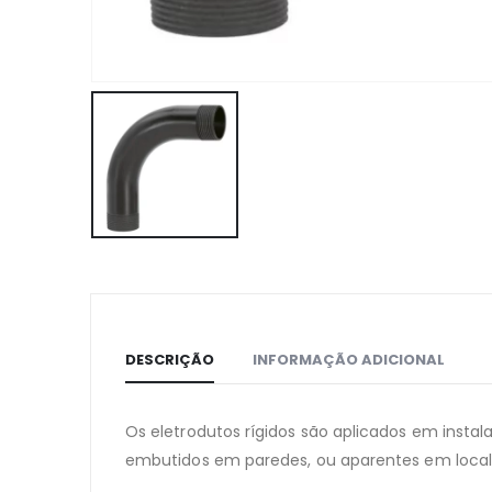
DESCRIÇÃO
INFORMAÇÃO ADICIONAL
Os eletrodutos rígidos são aplicados em instal
embutidos em paredes, ou aparentes em local 