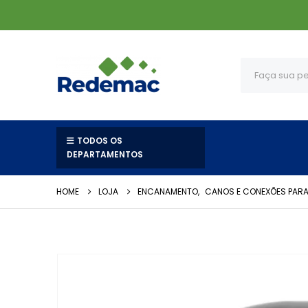
TODOS OS
DEPARTAMENTOS
HOME
LOJA
ENCANAMENTO
,
CANOS E CONEXÕES PARA