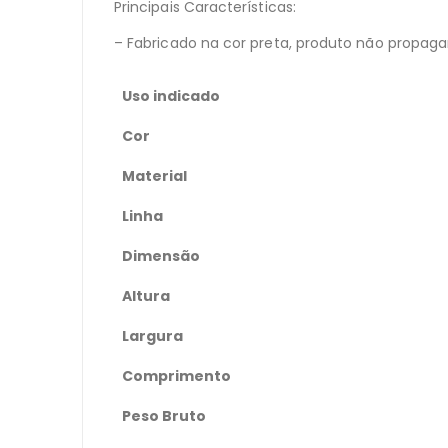
Principais Características:
– Fabricado na cor preta, produto não propag
Uso indicado
Cor
Material
Linha
Dimensão
Altura
Largura
Comprimento
Peso Bruto