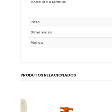
Consulte o Manual
Peso
Dimensões
Marca
PRODUTOS RELACIONADOS