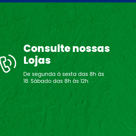
Consulte nossas
Lojas
De segunda à sexta das 8h às
18. Sábado das 8h às 12h