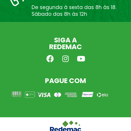
De segunda à sexta das 8h às 18.
Sábado das 8h às 12h
SIGA A
REDEMAC
PAGUE COM