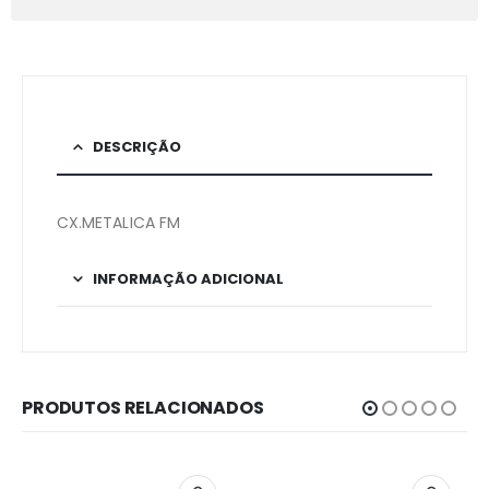
DESCRIÇÃO
CX.METALICA FM
INFORMAÇÃO ADICIONAL
PRODUTOS RELACIONADOS