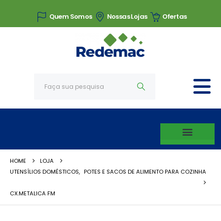
Quem Somos
Nossas Lojas
Ofertas
HOME
LOJA
UTENSÍLIOS DOMÉSTICOS
,
POTES E SACOS DE ALIMENTO PARA COZINHA
CX.METALICA FM