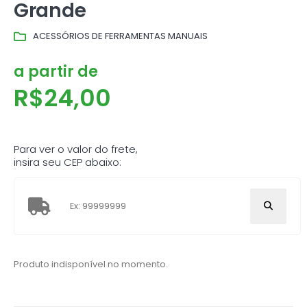
Grande
ACESSÓRIOS DE FERRAMENTAS MANUAIS
a partir de
R$
24,00
Para ver o valor do frete,
insira seu CEP abaixo:
Produto indisponível no momento.