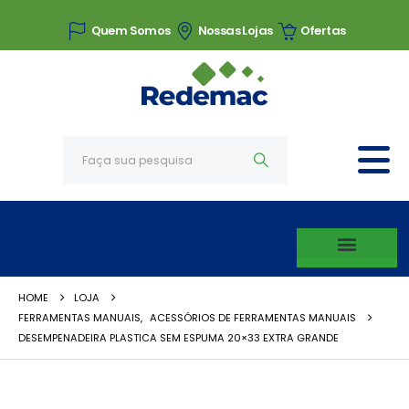
Quem Somos
Nossas Lojas
Ofertas
HOME
LOJA
FERRAMENTAS MANUAIS
,
ACESSÓRIOS DE FERRAMENTAS MANUAIS
DESEMPENADEIRA PLASTICA SEM ESPUMA 20×33 EXTRA GRANDE