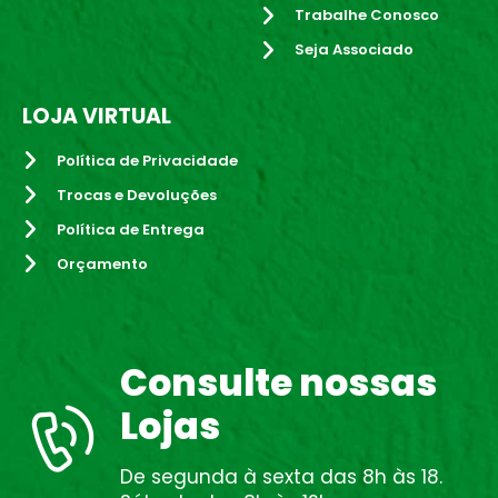
Trabalhe Conosco
Seja Associado
LOJA VIRTUAL
Política de Privacidade
Trocas e Devoluções
Política de Entrega
Orçamento
Consulte nossas
Lojas
De segunda à sexta das 8h às 18.