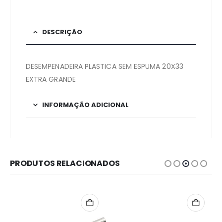
DESCRIÇÃO
DESEMPENADEIRA PLASTICA SEM ESPUMA 20X33
EXTRA GRANDE
INFORMAÇÃO ADICIONAL
PRODUTOS RELACIONADOS