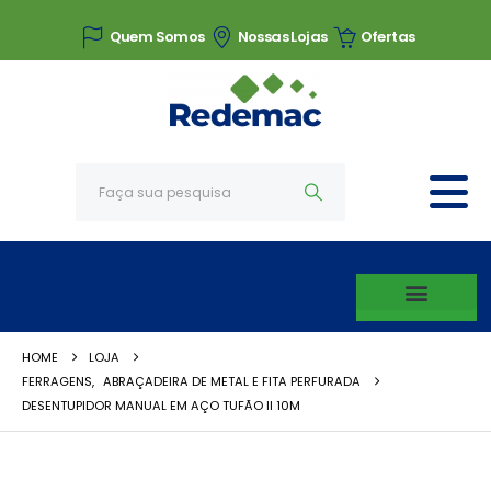
Quem Somos
Nossas Lojas
Ofertas
HOME
LOJA
FERRAGENS
,
ABRAÇADEIRA DE METAL E FITA PERFURADA
DESENTUPIDOR MANUAL EM AÇO TUFÃO II 10M