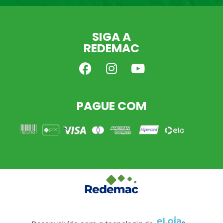
SIGA A
REDEMAC
PAGUE COM