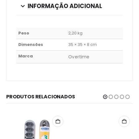
INFORMAÇÃO ADICIONAL
Peso
2,20 kg
Dimensões
35 × 35 × 8 cm
Marca
Overtime
PRODUTOS RELACIONADOS