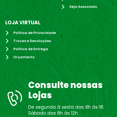
Seja Associado
LOJA VIRTUAL
Política de Privacidade
Trocas e Devoluções
Política de Entrega
Orçamento
Consulte nossas
Lojas
De segunda à sexta das 8h às 18.
Sábado das 8h às 12h