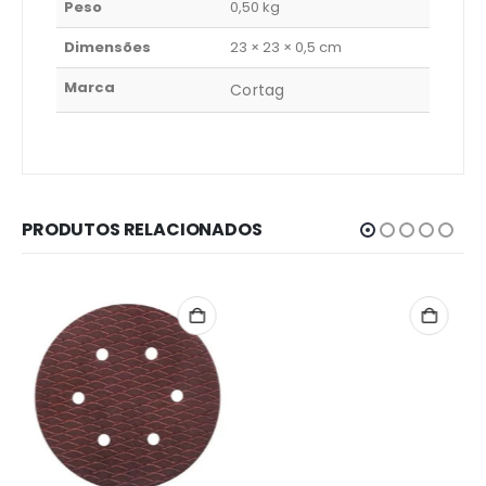
Peso
0,50 kg
Dimensões
23 × 23 × 0,5 cm
Marca
Cortag
PRODUTOS RELACIONADOS