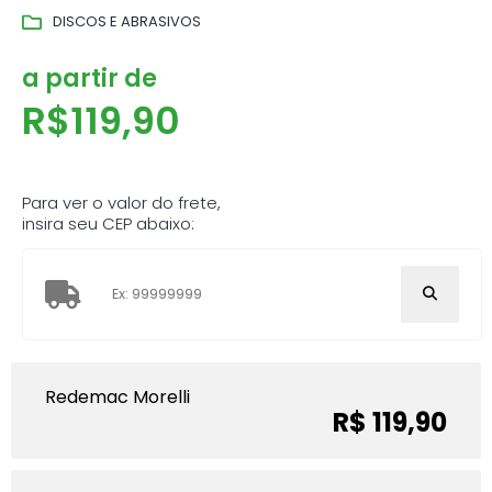
DISCOS E ABRASIVOS
a partir de
R$
119,90
Para ver o valor do frete,
insira seu CEP abaixo:
Redemac Morelli
R$ 119,90