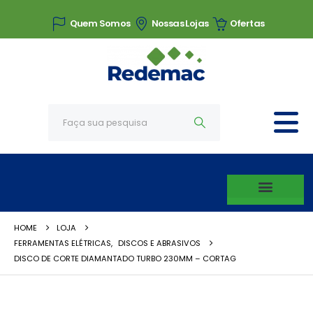
Quem Somos
Nossas Lojas
Ofertas
HOME
LOJA
FERRAMENTAS ELÉTRICAS
,
DISCOS E ABRASIVOS
DISCO DE CORTE DIAMANTADO TURBO 230MM – CORTAG