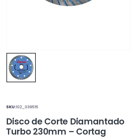
SKU:
102_039515
Disco de Corte Diamantado
Turbo 230mm – Cortag