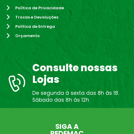
Política de Privacidade
Trocas e Devoluções
Política de Entrega
Orçamento
Consulte nossas
Lojas
De segunda à sexta das 8h às 18.
Sábado das 8h às 12h
SIGA A
REDEMAC