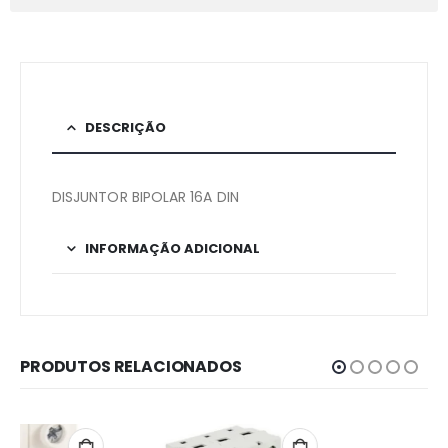
DESCRIÇÃO
DISJUNTOR BIPOLAR 16A DIN
INFORMAÇÃO ADICIONAL
PRODUTOS RELACIONADOS