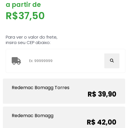
a partir de
R$
37,50
Para ver o valor do frete,
insira seu CEP abaixo:
Redemac Bomagg Torres
R$ 39,90
Redemac Bomagg
R$ 42,00