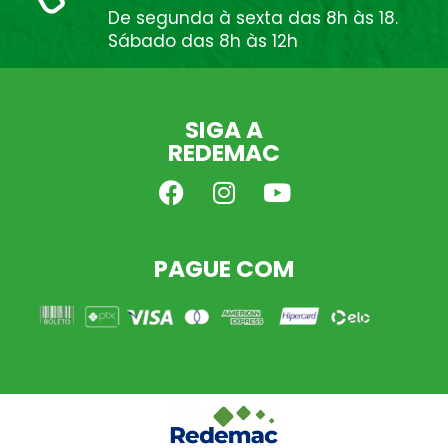
De segunda à sexta das 8h às 18.
Sábado das 8h às 12h
SIGA A
REDEMAC
PAGUE COM