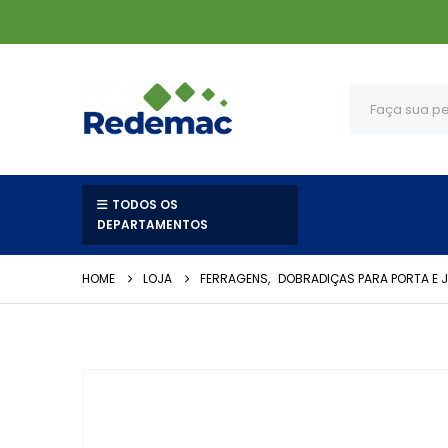
TODOS OS
DEPARTAMENTOS
HOME
LOJA
FERRAGENS
,
DOBRADIÇAS PARA PORTA E 