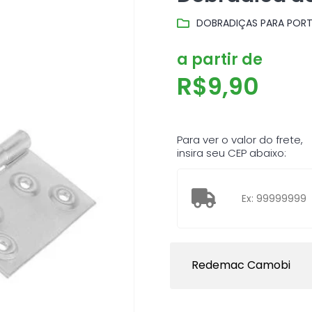
DOBRADIÇAS PARA PORT
a partir de
R$
9,90
Para ver o valor do frete,
insira seu CEP abaixo:
Redemac Camobi