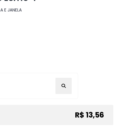
A E JANELA
R$ 13,56