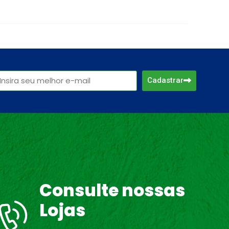
Cadastrar
Consulte nossas
Lojas