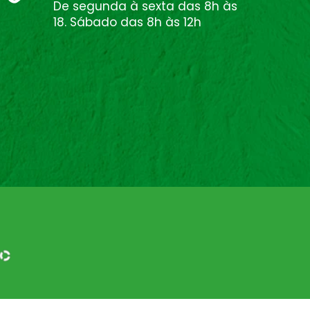
De segunda à sexta das 8h às
18. Sábado das 8h às 12h