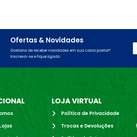
Ofertas & Novidades
Gostaria de receber novidades em sua caixa postal?
Inscreva-se e fique ligado.
CIONAL
LOJA VIRTUAL
omos
Política de Privacidade
Lojas
Trocas e Devoluções