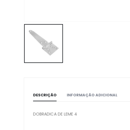
DESCRIÇÃO
INFORMAÇÃO ADICIONAL
DOBRADICA DE LEME 4