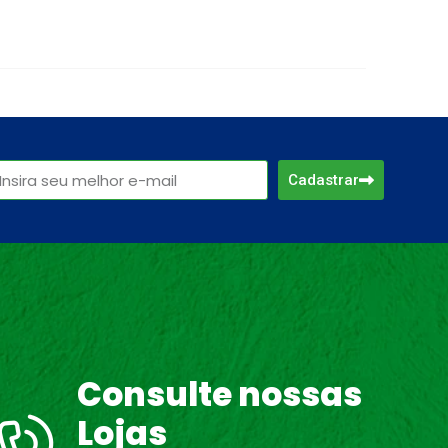
Cadastrar
Consulte nossas
Lojas