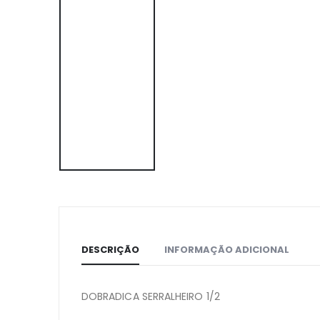
DESCRIÇÃO
INFORMAÇÃO ADICIONAL
DOBRADICA SERRALHEIRO 1/2