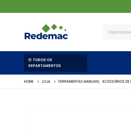
TODOS OS
DEPARTAMENTOS
HOME
LOJA
FERRAMENTAS MANUAIS
,
ACESSÓRIOS DE