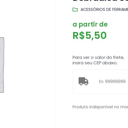
ACESSÓRIOS DE FERRAM
a partir de
R$
5,50
Para ver o valor do frete,
insira seu CEP abaixo:
Produto indisponível no m