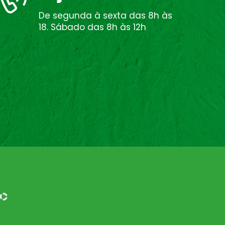
De segunda à sexta das 8h às
18. Sábado das 8h às 12h