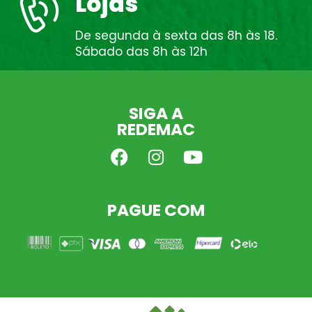
Lojas
De segunda à sexta das 8h às 18.
Sábado das 8h às 12h
SIGA A
REDEMAC
PAGUE COM