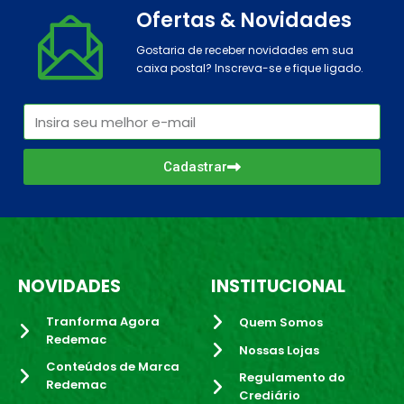
Ofertas & Novidades
Gostaria de receber novidades em sua
caixa postal? Inscreva-se e fique ligado.
Cadastrar
NOVIDADES
INSTITUCIONAL
Tranforma Agora
Quem Somos
Redemac
Nossas Lojas
Conteúdos de Marca
Regulamento do
Redemac
Crediário