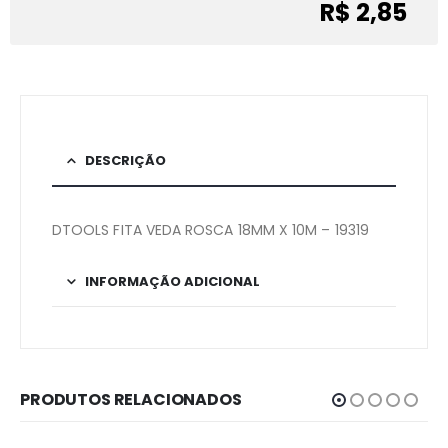
R$ 2,85
DESCRIÇÃO
DTOOLS FITA VEDA ROSCA 18MM X 10M – 19319
INFORMAÇÃO ADICIONAL
PRODUTOS RELACIONADOS