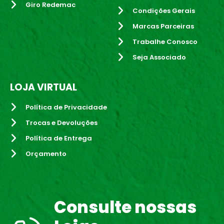
Giro Redemac
Condições Gerais
Marcas Parceiras
Trabalhe Conosco
Seja Associado
LOJA VIRTUAL
Política de Privacidade
Trocas e Devoluções
Política de Entrega
Orçamento
Consulte nossas