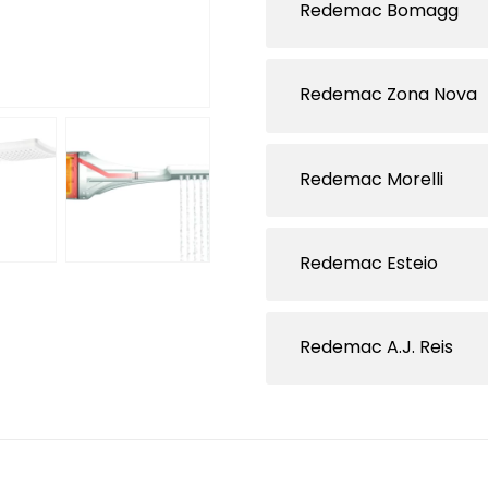
Redemac Bomagg
Redemac Zona Nova
Redemac Morelli
Redemac Esteio
Redemac A.J. Reis