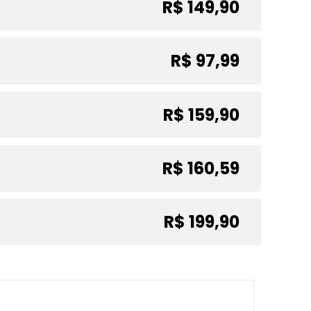
R$ 149,90
R$ 97,99
R$ 159,90
R$ 160,59
R$ 199,90