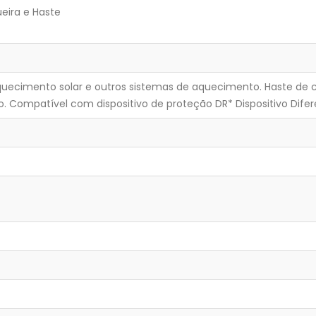
eira e Haste
ecimento solar e outros sistemas de aquecimento. Haste de c
 Compatível com dispositivo de proteção DR* Dispositivo Difere