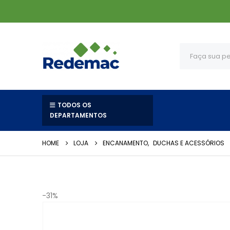
TODOS OS
DEPARTAMENTOS
HOME
LOJA
ENCANAMENTO
,
DUCHAS E ACESSÓRIOS
-31%