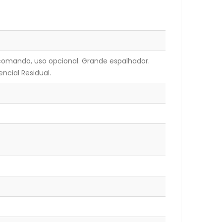
omando, uso opcional. Grande espalhador.
ncial Residual.