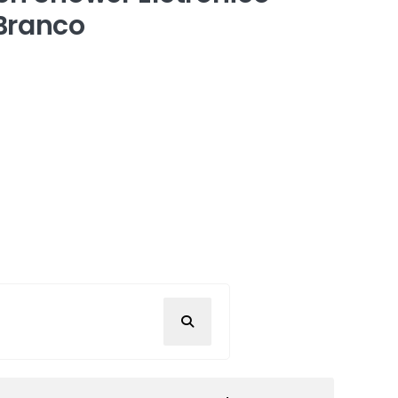
Branco