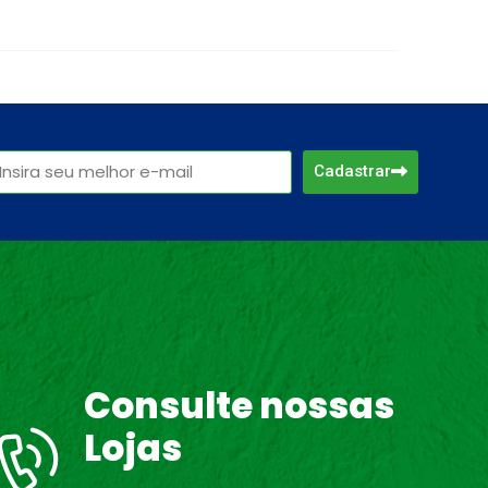
Cadastrar
Consulte nossas
Lojas