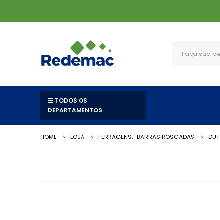
TODOS OS
DEPARTAMENTOS
HOME
LOJA
FERRAGENS
,
BARRAS ROSCADAS
DUT