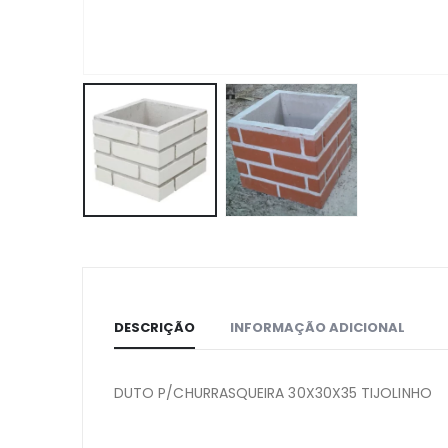
DESCRIÇÃO
INFORMAÇÃO ADICIONAL
DUTO P/CHURRASQUEIRA 30X30X35 TIJOLINHO