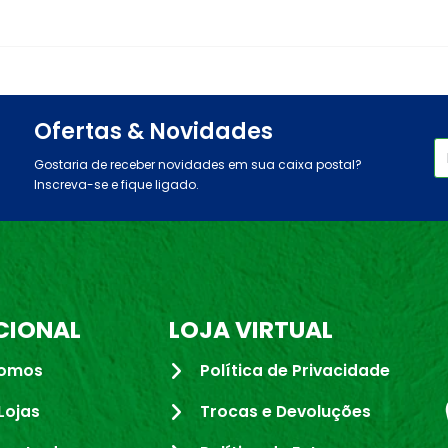
Ofertas & Novidades
Gostaria de receber novidades em sua caixa postal?
Inscreva-se e fique ligado.
CIONAL
LOJA VIRTUAL
omos
Política de Privacidade
Lojas
Trocas e Devoluções