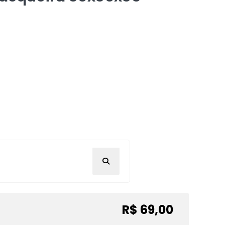
R$ 69,00