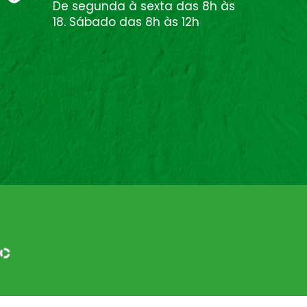
De segunda à sexta das 8h às
18. Sábado das 8h às 12h