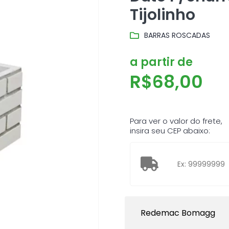
Tijolinho
BARRAS ROSCADAS
a partir de
R$
68,00
Para ver o valor do frete,
insira seu CEP abaixo:
Redemac Bomagg