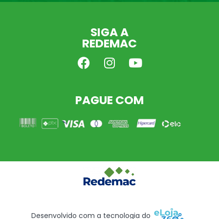
SIGA A
REDEMAC
PAGUE COM
Desenvolvido com a tecnologia do