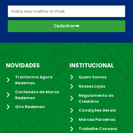
Cadastrar
NOVIDADES
INSTITUCIONAL
Tranforma Agora
Quem Somos
Redemac
Nossas Lojas
Conteúdos de Marca
Regulamento do
Redemac
Crediário
Giro Redemac
Condições Gerais
Marcas Parceiras
Trabalhe Conosco