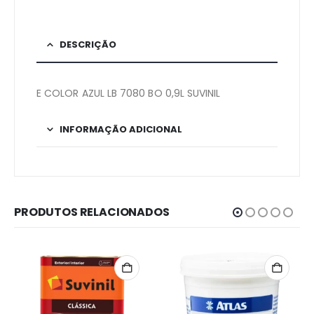
DESCRIÇÃO
E COLOR AZUL LB 7080 BO 0,9L SUVINIL
INFORMAÇÃO ADICIONAL
PRODUTOS RELACIONADOS