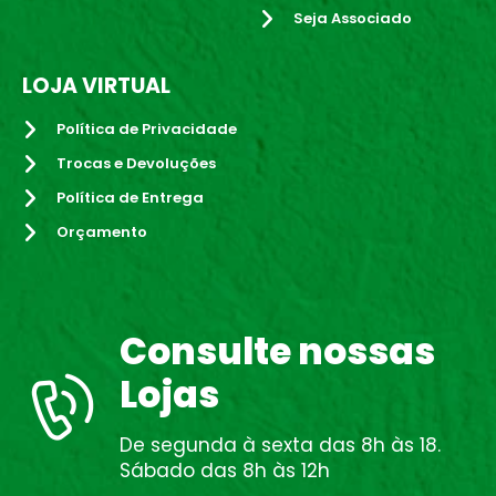
Seja Associado
LOJA VIRTUAL
Política de Privacidade
Trocas e Devoluções
Política de Entrega
Orçamento
Consulte nossas
Lojas
De segunda à sexta das 8h às 18.
Sábado das 8h às 12h