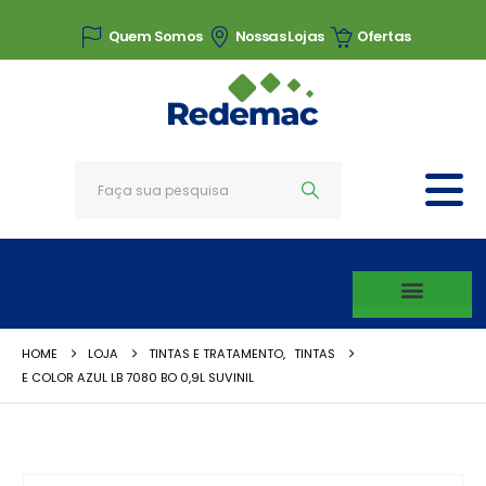
Quem Somos
Nossas Lojas
Ofertas
HOME
LOJA
TINTAS E TRATAMENTO
,
TINTAS
E COLOR AZUL LB 7080 BO 0,9L SUVINIL