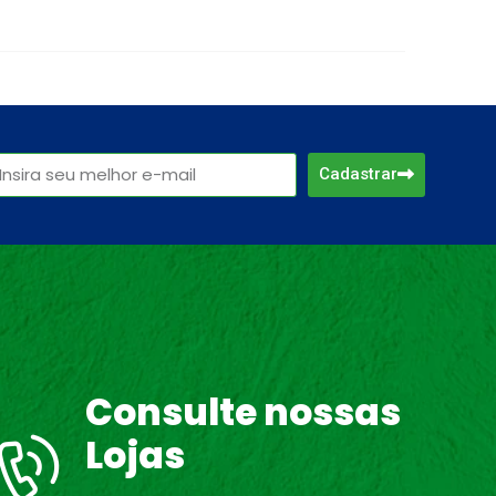
Cadastrar
Consulte nossas
Lojas