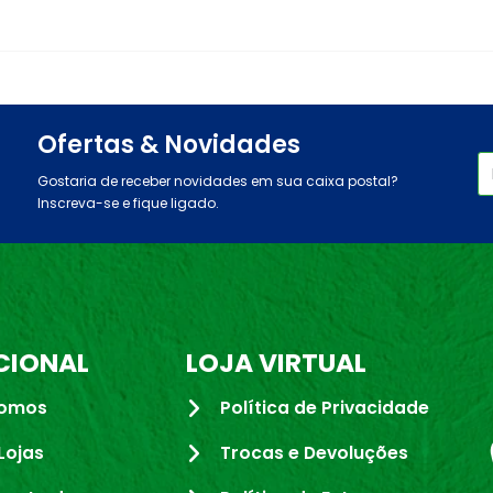
Ofertas & Novidades
Gostaria de receber novidades em sua caixa postal?
Inscreva-se e fique ligado.
CIONAL
LOJA VIRTUAL
omos
Política de Privacidade
Lojas
Trocas e Devoluções