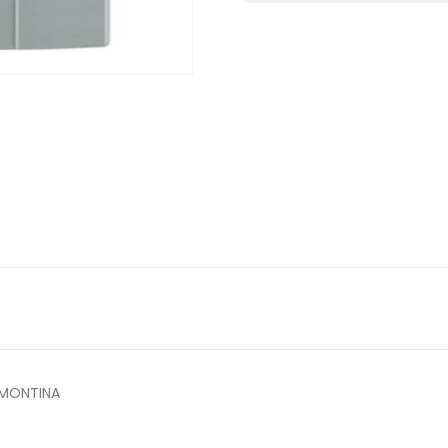
AMONTINA