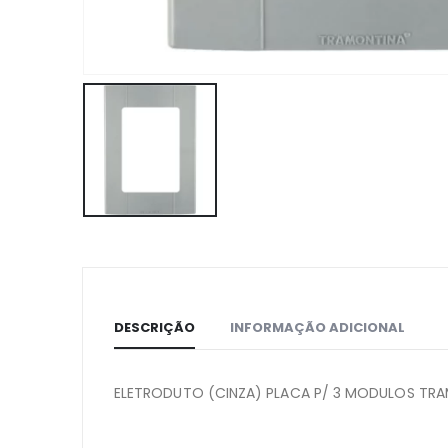
DESCRIÇÃO
INFORMAÇÃO ADICIONAL
ELETRODUTO (CINZA) PLACA P/ 3 MODULOS TR