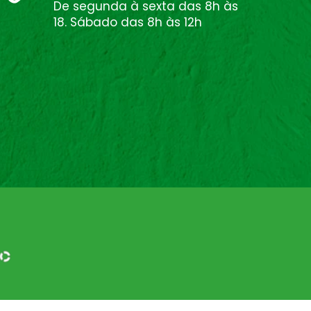
De segunda à sexta das 8h às
18. Sábado das 8h às 12h