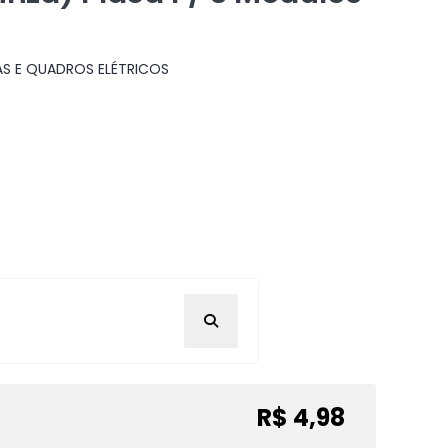
AS E QUADROS ELÉTRICOS
R$ 4,98