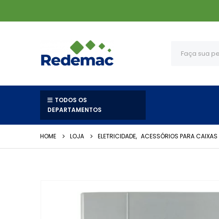
TODOS OS
DEPARTAMENTOS
HOME
LOJA
ELETRICIDADE
,
ACESSÓRIOS PARA CAIXAS 