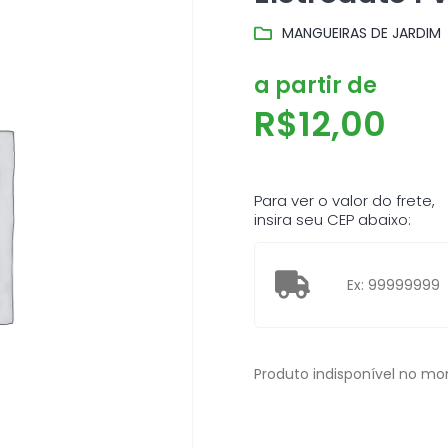
MANGUEIRAS DE JARDIM
a partir de
R$
12,00
Para ver o valor do frete,
insira seu CEP abaixo:
Produto indisponível no m