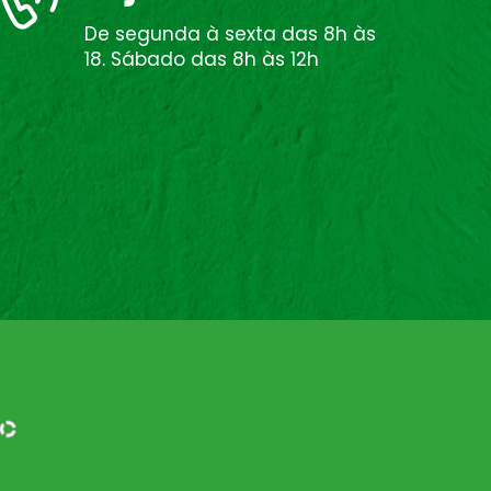
De segunda à sexta das 8h às
18. Sábado das 8h às 12h