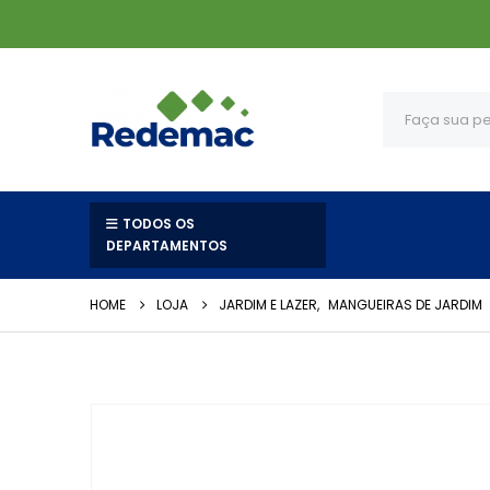
TODOS OS
DEPARTAMENTOS
HOME
LOJA
JARDIM E LAZER
,
MANGUEIRAS DE JARDIM