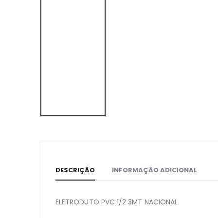
DESCRIÇÃO
INFORMAÇÃO ADICIONAL
ELETRODUTO PVC 1/2 3MT NACIONAL