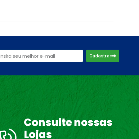
Cadastrar
Consulte nossas
Lojas