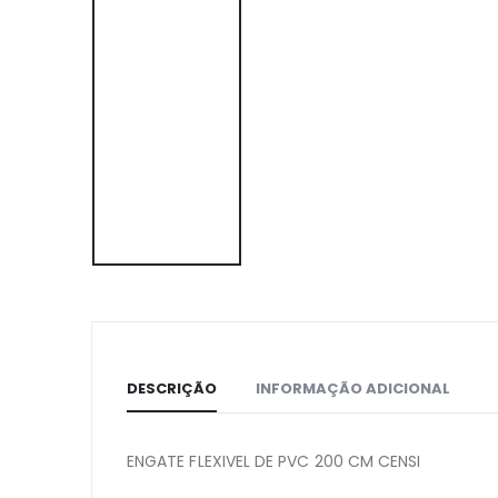
DESCRIÇÃO
INFORMAÇÃO ADICIONAL
ENGATE FLEXIVEL DE PVC 200 CM CENSI