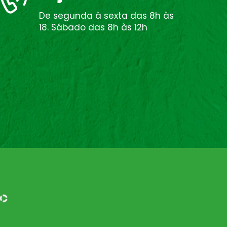
De segunda à sexta das 8h às
18. Sábado das 8h às 12h