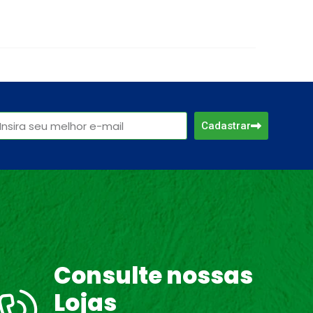
Cadastrar
Consulte nossas
Lojas