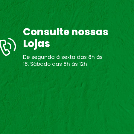
Consulte nossas
Lojas
De segunda à sexta das 8h às
18. Sábado das 8h às 12h