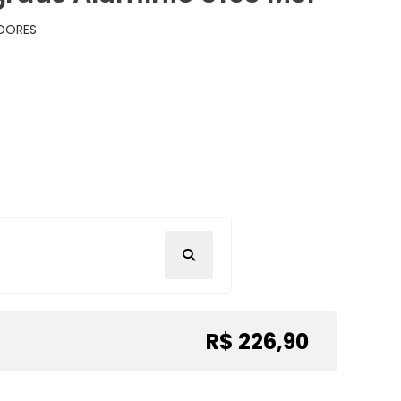
ADORES
R$ 226,90