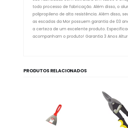
todo processo de fabricação. Além disso, o al
polipropileno de alta resistência. Além disso
as escadas da Mor possuem garantia de 03 anos
a certeza de um excelente produto. Especifi
acompanham o produto! Garantia 3 Anos Altura
PRODUTOS RELACIONADOS