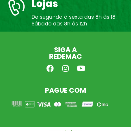
Lojas
De segunda à sexta das 8h às 18.
Sábado das 8h às 12h
SIGA A
REDEMAC
PAGUE COM