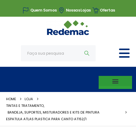
Quem Somos
Nossas Lojas
Ofertas
HOME
LOJA
TINTAS E TRATAMENTO
,
BANDEJA, SUPORTES, MISTURADORES E KITS DE PINTURA
ESPATULA ATLAS PLASTICA PARA CANTO AT152/1