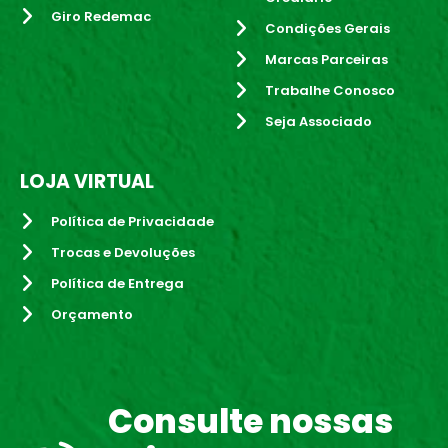
Giro Redemac
Condições Gerais
Marcas Parceiras
Trabalhe Conosco
Seja Associado
LOJA VIRTUAL
Política de Privacidade
Trocas e Devoluções
Política de Entrega
Orçamento
Consulte nossas