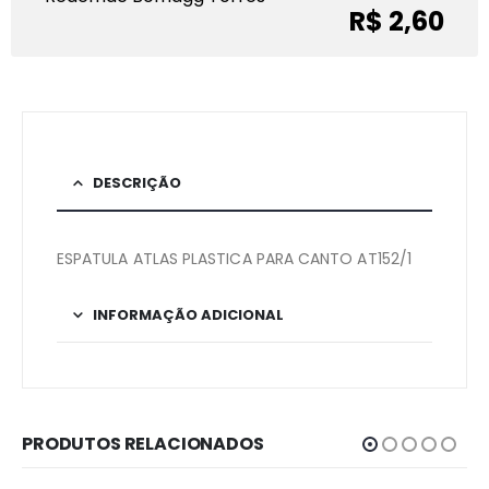
R$ 2,60
DESCRIÇÃO
ESPATULA ATLAS PLASTICA PARA CANTO AT152/1
INFORMAÇÃO ADICIONAL
PRODUTOS RELACIONADOS