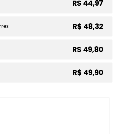
R$ 44,97
R$ 48,32
rres
R$ 49,80
R$ 49,90