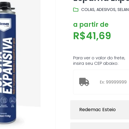
COLAS, ADESIVOS, SELAN
a partir de
R$
41,69
Para ver o valor do frete,
insira seu CEP abaixo:
Redemac Esteio