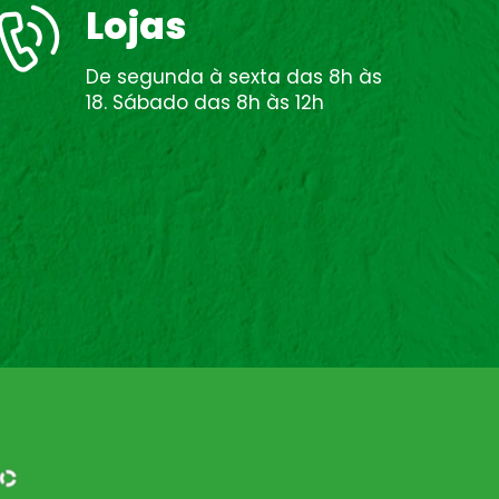
Lojas
De segunda à sexta das 8h às
18. Sábado das 8h às 12h