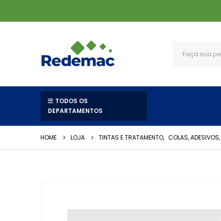
TODOS OS
DEPARTAMENTOS
HOME
LOJA
TINTAS E TRATAMENTO
,
COLAS, ADESIVOS,