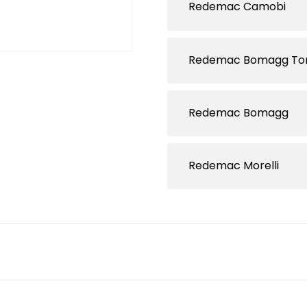
Redemac Camobi
Redemac Bomagg To
Redemac Bomagg
Redemac Morelli