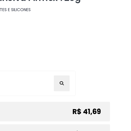
TES E SILICONES
R$ 41,69