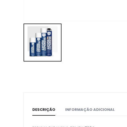
DESCRIÇÃO
INFORMAÇÃO ADICIONAL