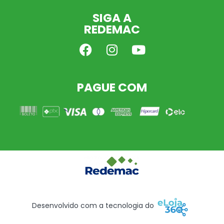
SIGA A
REDEMAC
PAGUE COM
Desenvolvido com a tecnologia do