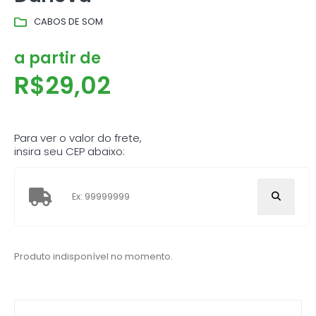
CABOS DE SOM
a partir de
R$
29,02
Para ver o valor do frete,
insira seu CEP abaixo:
Produto indisponível no momento.