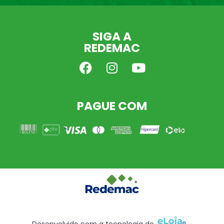
SIGA A
REDEMAC
PAGUE COM
Desenvolvido com a tecnologia do