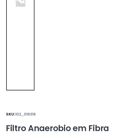
SKU:
102_019319
Filtro Anaerobio em Fibra