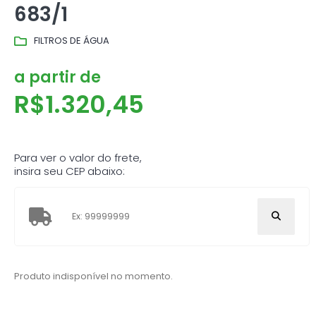
683/1
FILTROS DE ÁGUA
a partir de
R$
1.320,45
Para ver o valor do frete,
insira seu CEP abaixo:
Produto indisponível no momento.