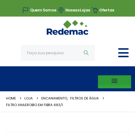
Quem Somos
Nossas Lojas
Ofertas
HOME
LOJA
ENCANAMENTO
,
FILTROS DE ÁGUA
FILTRO ANAEROBIO EM FIBRA 683/1