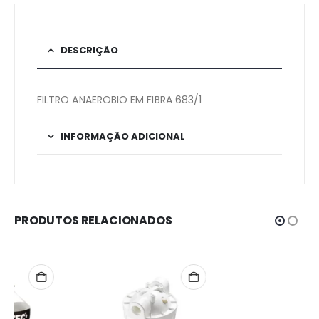
DESCRIÇÃO
FILTRO ANAEROBIO EM FIBRA 683/1
INFORMAÇÃO ADICIONAL
PRODUTOS RELACIONADOS