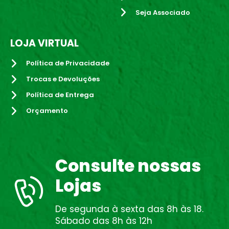
Seja Associado
LOJA VIRTUAL
Política de Privacidade
Trocas e Devoluções
Política de Entrega
Orçamento
Consulte nossas
Lojas
De segunda à sexta das 8h às 18.
Sábado das 8h às 12h