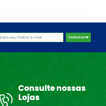
Cadastrar
Consulte nossas
Lojas