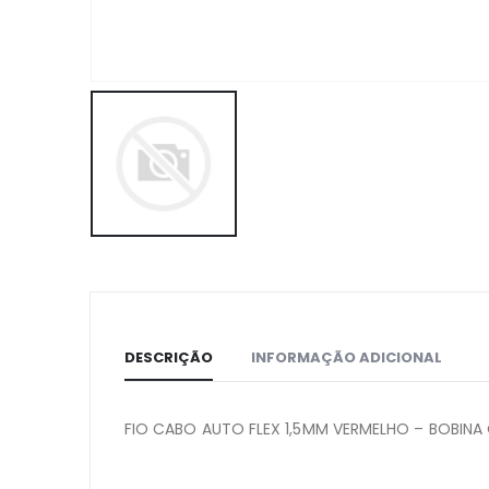
DESCRIÇÃO
INFORMAÇÃO ADICIONAL
FIO CABO AUTO FLEX 1,5MM VERMELHO – BOBIN