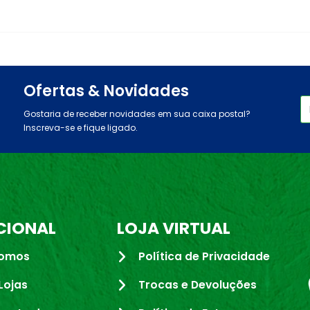
Ofertas & Novidades
Gostaria de receber novidades em sua caixa postal?
Inscreva-se e fique ligado.
CIONAL
LOJA VIRTUAL
omos
Política de Privacidade
Lojas
Trocas e Devoluções