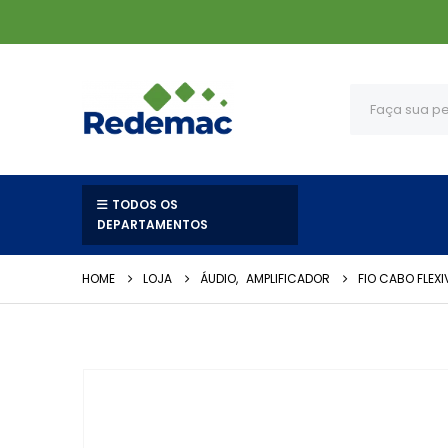
TODOS OS
DEPARTAMENTOS
HOME
LOJA
ÁUDIO
,
AMPLIFICADOR
FIO CABO FLEX