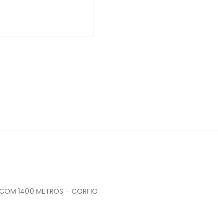
A COM 1400 METROS – CORFIO