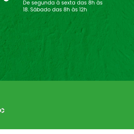
De segunda à sexta das 8h às
18. Sábado das 8h às 12h