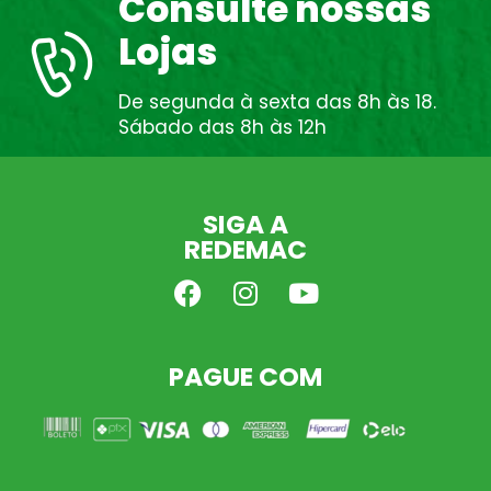
Consulte nossas
Lojas
De segunda à sexta das 8h às 18.
Sábado das 8h às 12h
SIGA A
REDEMAC
PAGUE COM