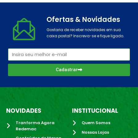
Ofertas & Novidades
Gostaria de receber novidades em sua
caixa postal? Inscreva-se e fique ligado.
Cadastrar
NOVIDADES
INSTITUCIONAL
Tranforma Agora
Quem Somos
Redemac
Nossas Lojas