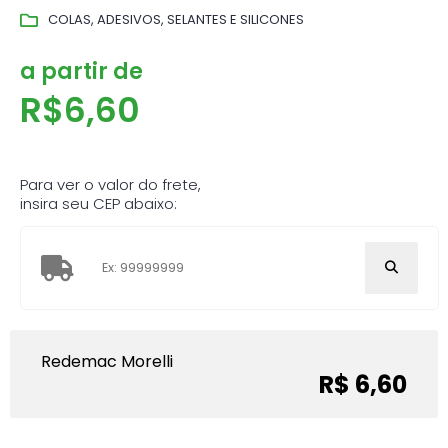
COLAS, ADESIVOS, SELANTES E SILICONES
a partir de
R$
6,60
Para ver o valor do frete,
insira seu CEP abaixo:
Redemac Morelli
R$ 6,60