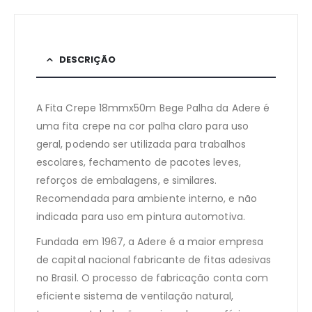
DESCRIÇÃO
A Fita Crepe 18mmx50m Bege Palha da Adere é
uma fita crepe na cor palha claro para uso
geral, podendo ser utilizada para trabalhos
escolares, fechamento de pacotes leves,
reforços de embalagens, e similares.
Recomendada para ambiente interno, e não
indicada para uso em pintura automotiva.
Fundada em 1967, a Adere é a maior empresa
de capital nacional fabricante de fitas adesivas
no Brasil. O processo de fabricação conta com
eficiente sistema de ventilação natural,