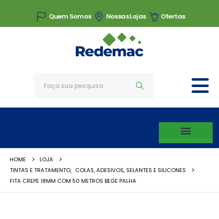
Quem Somos
Nossas Lojas
Ofertas
HOME
LOJA
TINTAS E TRATAMENTO
,
COLAS, ADESIVOS, SELANTES E SILICONES
FITA CREPE 18MM COM 50 METROS BEGE PALHA