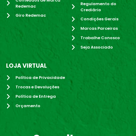
Conteúdos de Marca
Regulamento do
Redemac
Crediário
Giro Redemac
Condições Gerais
Marcas Parceiras
Trabalhe Conosco
Seja Associado
LOJA VIRTUAL
Política de Privacidade
Trocas e Devoluções
Política de Entrega
Orçamento