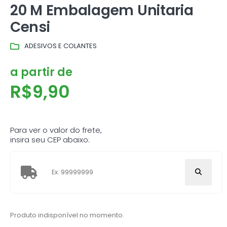
20 M Embalagem Unitaria
Censi
ADESIVOS E COLANTES
a partir de
R$
9,90
Para ver o valor do frete,
insira seu CEP abaixo:
Produto indisponível no momento.