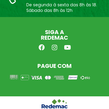
De segunda à sexta das 8h às 18.
Sábado das 8h às 12h
SIGA A
REDEMAC
PAGUE COM