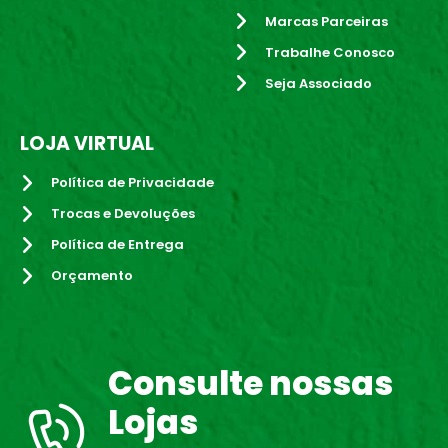
Marcas Parceiras
Trabalhe Conosco
Seja Associado
LOJA VIRTUAL
Política de Privacidade
Trocas e Devoluções
Política de Entrega
Orçamento
Consulte nossas
Lojas