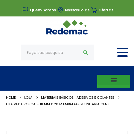
Quem Somos
Nossas Lojas
Ofertas
HOME
LOJA
MATERIAIS BÁSICOS
,
ADESIVOS E COLANTES
FITA VEDA ROSCA – 18 MM X 20 M EMBALAGEM UNITARIA CENSI