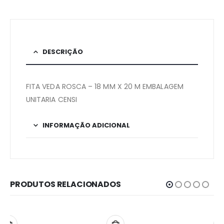
DESCRIÇÃO
FITA VEDA ROSCA – 18 MM X 20 M EMBALAGEM
UNITARIA CENSI
INFORMAÇÃO ADICIONAL
PRODUTOS RELACIONADOS