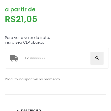
a partir de
R$
21,05
Para ver o valor do frete,
insira seu CEP abaixo:
Produto indisponível no momento.
DESCRIÇÃO