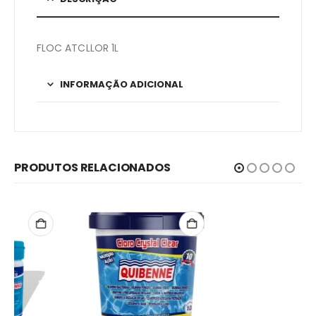
FLOC ATCLLOR 1L
INFORMAÇÃO ADICIONAL
PRODUTOS RELACIONADOS