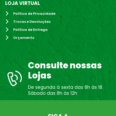
LOJA VIRTUAL
Política de Privacidade
Trocas e Devoluções
Política de Entrega
Orçamento
Consulte nossas
Lojas
De segunda à sexta das 8h às 18.
Sábado das 8h às 12h