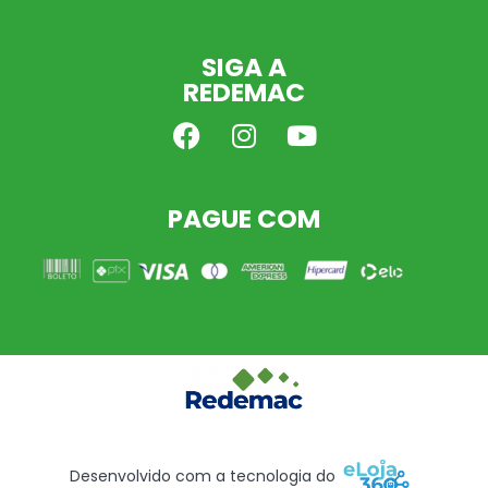
SIGA A
REDEMAC
PAGUE COM
Desenvolvido com a tecnologia do