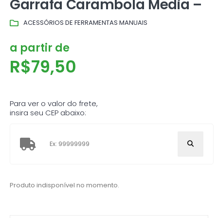
Garrafa Carambola Media –
ACESSÓRIOS DE FERRAMENTAS MANUAIS
a partir de
R$
79,50
Para ver o valor do frete,
insira seu CEP abaixo:
Produto indisponível no momento.