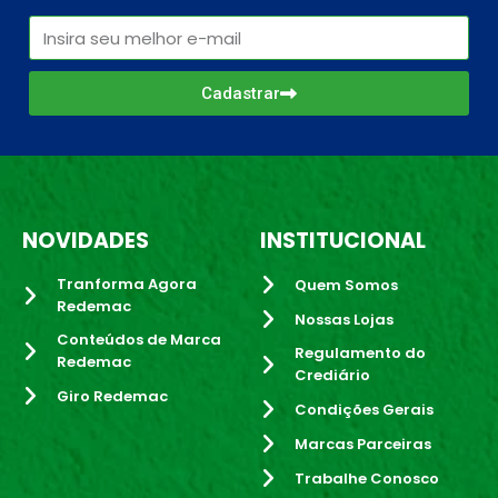
Cadastrar
NOVIDADES
INSTITUCIONAL
Tranforma Agora
Quem Somos
Redemac
Nossas Lojas
Conteúdos de Marca
Regulamento do
Redemac
Crediário
Giro Redemac
Condições Gerais
Marcas Parceiras
Trabalhe Conosco