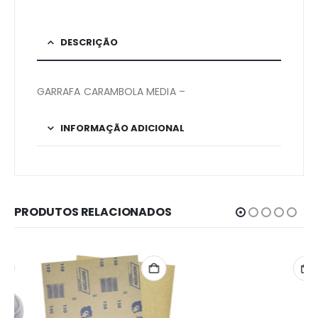
DESCRIÇÃO
GARRAFA CARAMBOLA MEDIA –
INFORMAÇÃO ADICIONAL
PRODUTOS RELACIONADOS