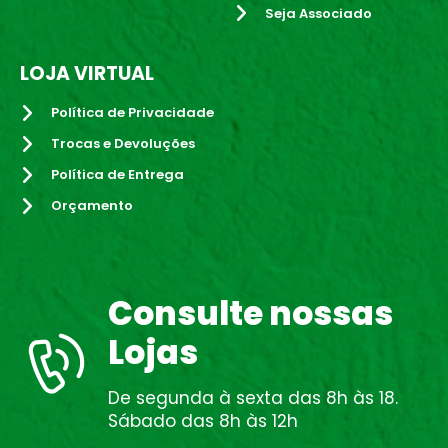
Seja Associado
LOJA VIRTUAL
Política de Privacidade
Trocas e Devoluções
Política de Entrega
Orçamento
Consulte nossas
Lojas
De segunda à sexta das 8h às 18.
Sábado das 8h às 12h