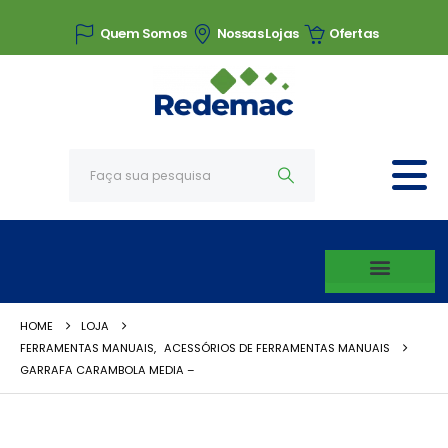
Quem Somos
Nossas Lojas
Ofertas
HOME
LOJA
FERRAMENTAS MANUAIS
,
ACESSÓRIOS DE FERRAMENTAS MANUAIS
GARRAFA CARAMBOLA MEDIA –