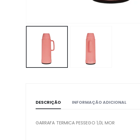
DESCRIÇÃO
INFORMAÇÃO ADICIONAL
GARRAFA TERMICA PESSEGO 1,0L MOR