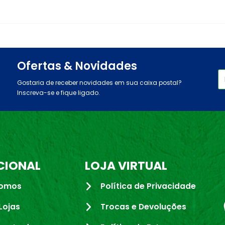
Ofertas & Novidades
Gostaria de receber novidades em sua caixa postal?
Inscreva-se e fique ligado.
CIONAL
LOJA VIRTUAL
omos
Política de Privacidade
Lojas
Trocas e Devoluções