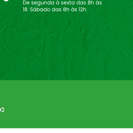
De segunda à sexta das 8h às
18. Sábado das 8h às 12h