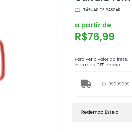
TÁBUAS DE PASSAR
a partir de
R$
76,99
Para ver o valor do frete,
insira seu CEP abaixo:
Redemac Esteio