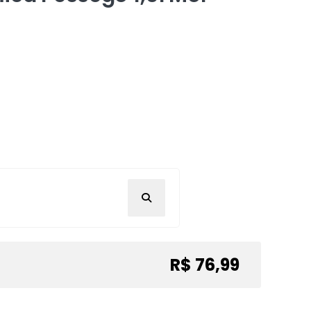
R$ 76,99