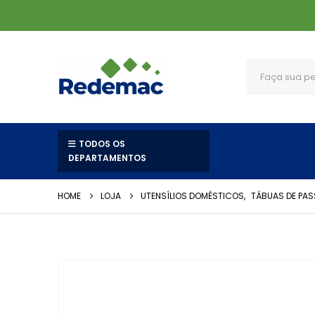
TODOS OS
DEPARTAMENTOS
HOME
LOJA
UTENSÍLIOS DOMÉSTICOS
,
TÁBUAS DE PA