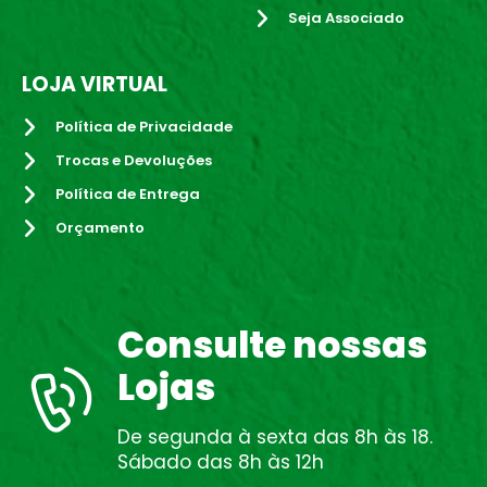
Seja Associado
LOJA VIRTUAL
Política de Privacidade
Trocas e Devoluções
Política de Entrega
Orçamento
Consulte nossas
Lojas
De segunda à sexta das 8h às 18.
Sábado das 8h às 12h