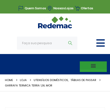
Quem Somos
Nossas Lojas
Ofertas
HOME
LOJA
UTENSÍLIOS DOMÉSTICOS
,
TÁBUAS DE PASSAR
GARRAFA TERMICA TERRA 1,9L MOR