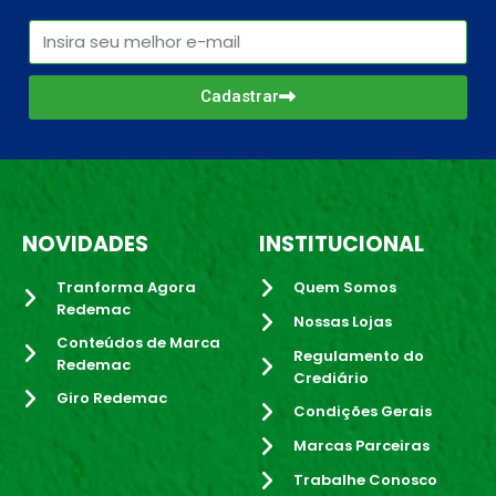
Cadastrar
NOVIDADES
INSTITUCIONAL
Tranforma Agora
Quem Somos
Redemac
Nossas Lojas
Conteúdos de Marca
Regulamento do
Redemac
Crediário
Giro Redemac
Condições Gerais
Marcas Parceiras
Trabalhe Conosco