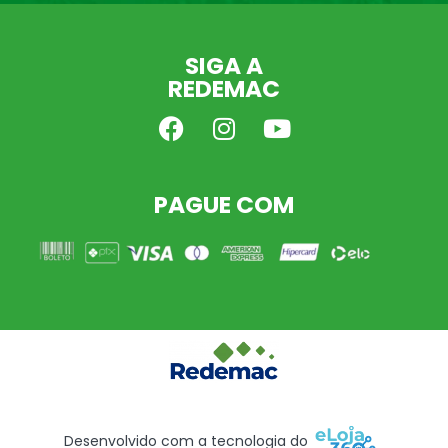
SIGA A
REDEMAC
PAGUE COM
Desenvolvido com a tecnologia do