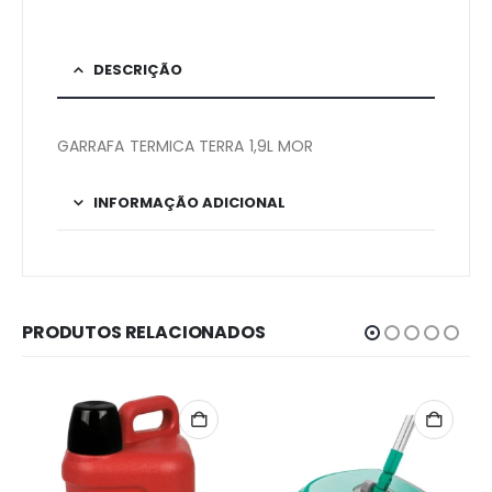
DESCRIÇÃO
GARRAFA TERMICA TERRA 1,9L MOR
INFORMAÇÃO ADICIONAL
PRODUTOS RELACIONADOS