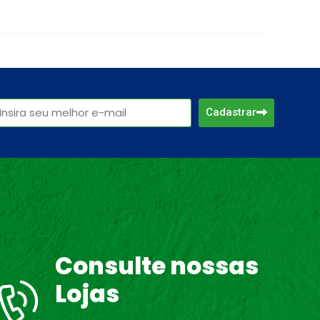
Cadastrar
Consulte nossas
Lojas