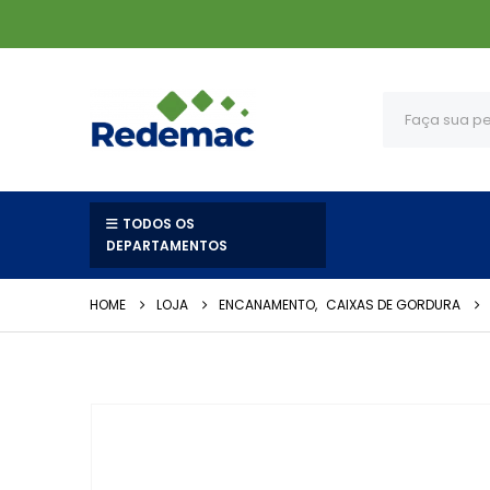
TODOS OS
DEPARTAMENTOS
HOME
LOJA
ENCANAMENTO
,
CAIXAS DE GORDURA