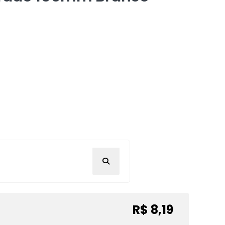
R$ 8,19