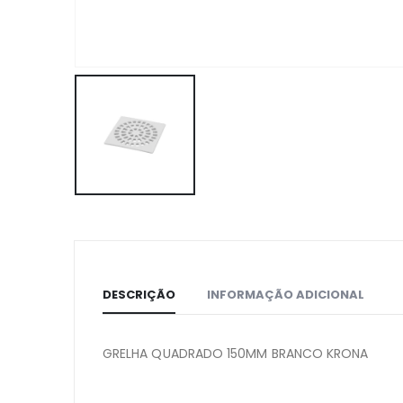
DESCRIÇÃO
INFORMAÇÃO ADICIONAL
GRELHA QUADRADO 150MM BRANCO KRONA