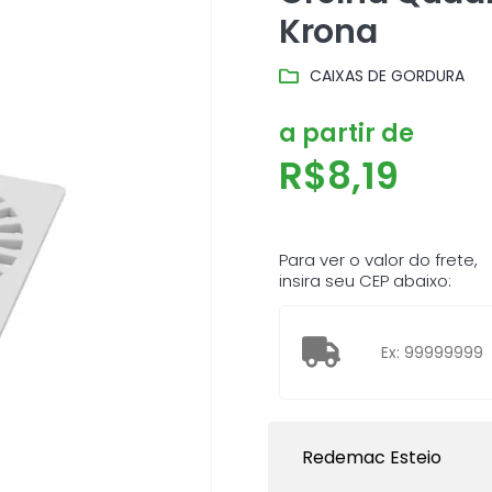
Krona
CAIXAS DE GORDURA
a partir de
R$
8,19
Para ver o valor do frete,
insira seu CEP abaixo:
Redemac Esteio