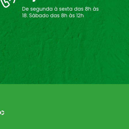
De segunda à sexta das 8h às
18. Sábado das 8h às 12h