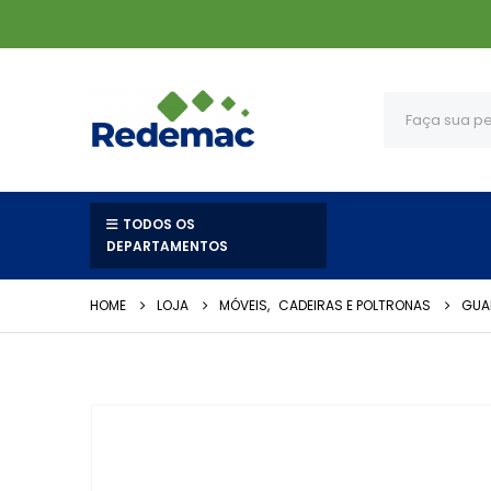
TODOS OS
DEPARTAMENTOS
HOME
LOJA
MÓVEIS
,
CADEIRAS E POLTRONAS
GUA