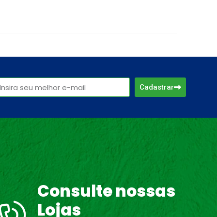
Cadastrar
Consulte nossas
Lojas