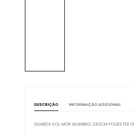
DESCRIÇÃO
INFORMAÇÃO ADICIONAL
GUARDA SOL MOR ALUMINIO 240CM POLIESTER F