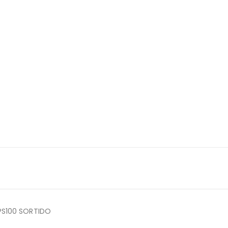
PS100 SORTIDO