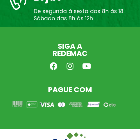
De segunda à sexta das 8h às 18.
Sábado das 8h às 12h
SIGA A
REDEMAC
PAGUE COM