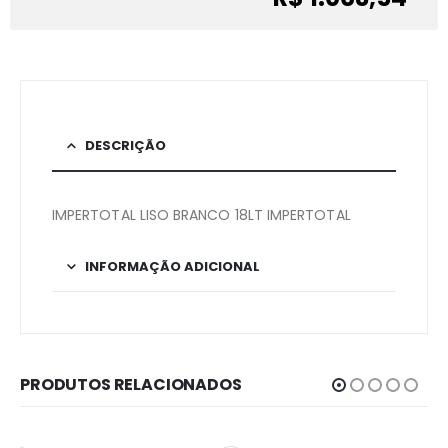
DESCRIÇÃO
IMPERTOTAL LISO BRANCO 18LT IMPERTOTAL
INFORMAÇÃO ADICIONAL
PRODUTOS RELACIONADOS