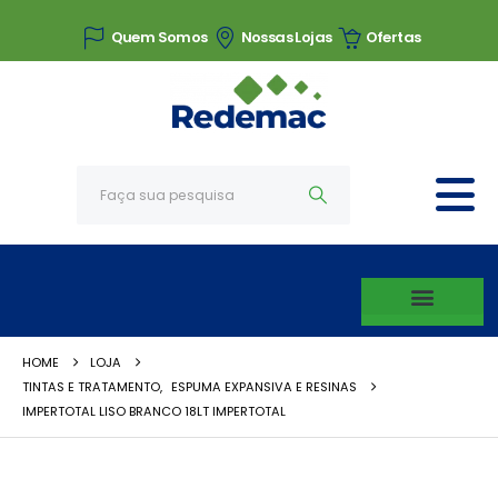
Quem Somos
Nossas Lojas
Ofertas
HOME
LOJA
TINTAS E TRATAMENTO
,
ESPUMA EXPANSIVA E RESINAS
IMPERTOTAL LISO BRANCO 18LT IMPERTOTAL