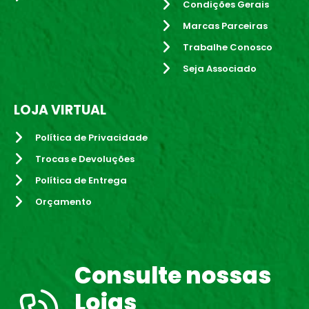
Condições Gerais
Marcas Parceiras
Trabalhe Conosco
Seja Associado
LOJA VIRTUAL
Política de Privacidade
Trocas e Devoluções
Política de Entrega
Orçamento
Consulte nossas
Lojas