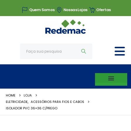
Quem Somos
Nossas Lojas
Ofertas
HOME
LOJA
ELETRICIDADE
,
ACESSÓRIOS PARA FIOS E CABOS
ISOLADOR PVC 36×36 C/PREGO