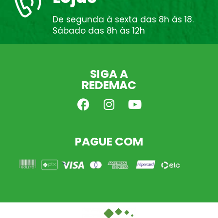
De segunda à sexta das 8h às 18.
Sábado das 8h às 12h
SIGA A
REDEMAC
PAGUE COM