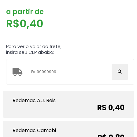
a partir de
R$
0,40
Para ver o valor do frete,
insira seu CEP abaixo:
Redemac A.J. Reis
R$ 0,40
Redemac Camobi