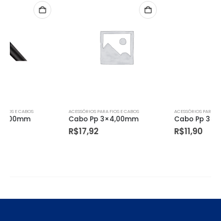
ACESSÓRIOS PARA FIOS E CABOS
ACESSÓRIOS PARA FIOS E CABOS
Cabo Pp 3×4,00mm
Cabo Pp 3×2,50mm
R$
17,92
R$
11,90