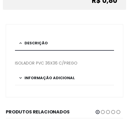
R$ 0,80
DESCRIÇÃO
ISOLADOR PVC 36X36 C/PREGO
INFORMAÇÃO ADICIONAL
PRODUTOS RELACIONADOS