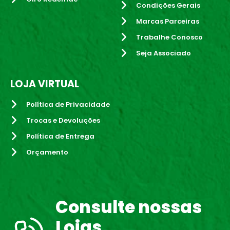
Condições Gerais
Marcas Parceiras
Trabalhe Conosco
Seja Associado
LOJA VIRTUAL
Política de Privacidade
Trocas e Devoluções
Política de Entrega
Orçamento
Consulte nossas
Lojas