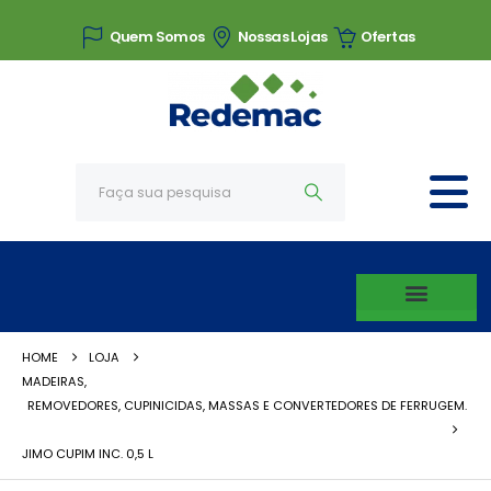
Quem Somos
Nossas Lojas
Ofertas
HOME
LOJA
MADEIRAS
,
REMOVEDORES, CUPINICIDAS, MASSAS E CONVERTEDORES DE FERRUGEM.
JIMO CUPIM INC. 0,5 L