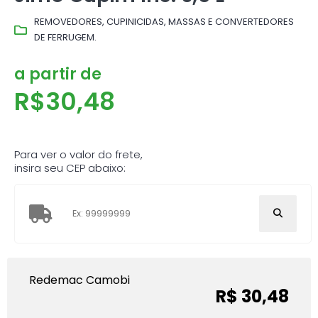
REMOVEDORES, CUPINICIDAS, MASSAS E CONVERTEDORES
DE FERRUGEM.
a partir de
R$
30,48
Para ver o valor do frete,
insira seu CEP abaixo:
Redemac Camobi
R$ 30,48