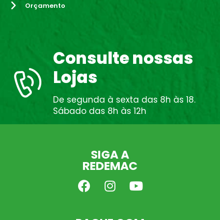
Orçamento
Consulte nossas
Lojas
De segunda à sexta das 8h às 18.
Sábado das 8h às 12h
SIGA A
REDEMAC