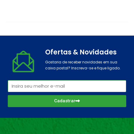
Ofertas & Novidades
Gostaria de receber novidades em sua
caixa postal? Inscreva-se e fique ligado.
Cadastrar