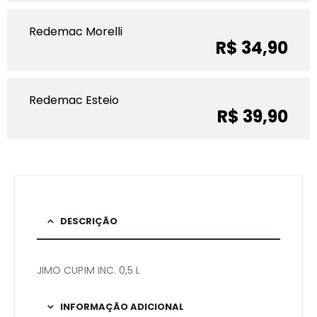
Redemac Morelli
R$ 34,90
Redemac Esteio
R$ 39,90
DESCRIÇÃO
JIMO CUPIM INC. 0,5 L
INFORMAÇÃO ADICIONAL