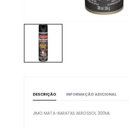
DESCRIÇÃO
INFORMAÇÃO ADICIONAL
JIMO MATA-BARATAS AEROSSOL 300ML