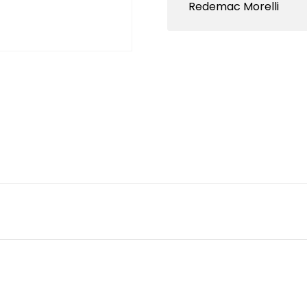
Redemac Morelli