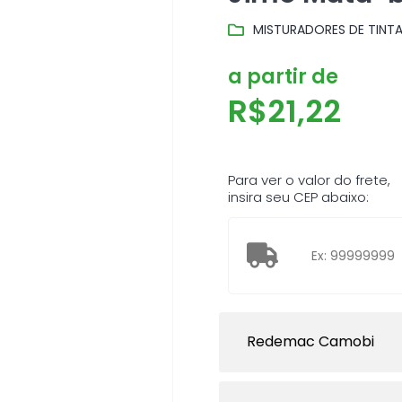
MISTURADORES DE TINTA
a partir de
R$
21,22
Para ver o valor do frete,
insira seu CEP abaixo:
Redemac Camobi