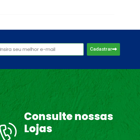
Cadastrar
Consulte nossas
Lojas