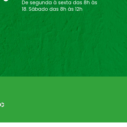
De segunda à sexta das 8h às
18. Sábado das 8h às 12h