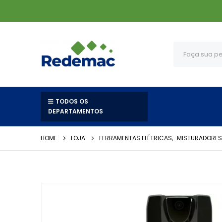
TODOS OS
DEPARTAMENTOS
HOME
LOJA
FERRAMENTAS ELÉTRICAS
,
MISTURADORES 