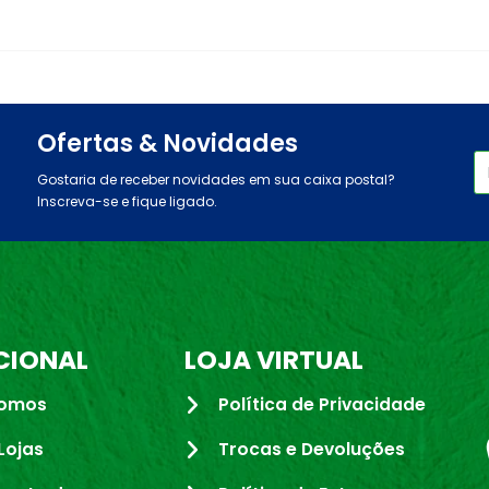
Ofertas & Novidades
Gostaria de receber novidades em sua caixa postal?
Inscreva-se e fique ligado.
CIONAL
LOJA VIRTUAL
omos
Política de Privacidade
Lojas
Trocas e Devoluções