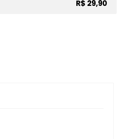
R$ 29,90