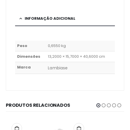
INFORMAÇÃO ADICIONAL
Peso
0,6550 kg
Dimensões
13,2000 × 15,7000 × 40,6000 cm
Marca
Lambiase
PRODUTOS RELACIONADOS