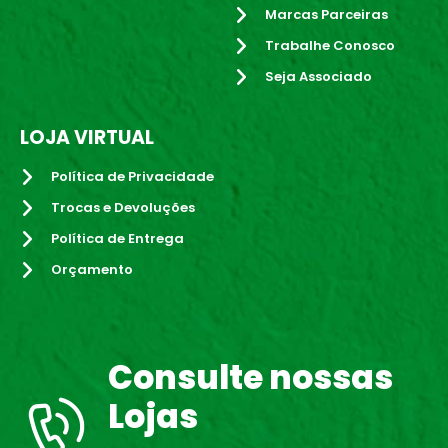
Marcas Parceiras
Trabalhe Conosco
Seja Associado
LOJA VIRTUAL
Política de Privacidade
Trocas e Devoluções
Política de Entrega
Orçamento
Consulte nossas
Lojas