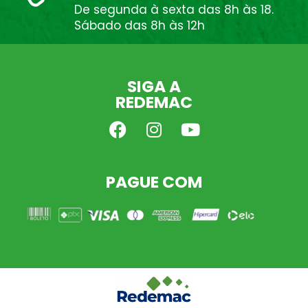
De segunda à sexta das 8h às 18.
Sábado das 8h às 12h
SIGA A
REDEMAC
PAGUE COM