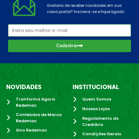
Gostaria de receber novidades em sua
caixa postal? Inscreva-se e fique ligado.
Cadastrar
NOVIDADES
INSTITUCIONAL
Tranforma Agora
Quem Somos
Redemac
Nossas Lojas
Conteúdos de Marca
Regulamento do
Redemac
Crediário
Giro Redemac
Condições Gerais