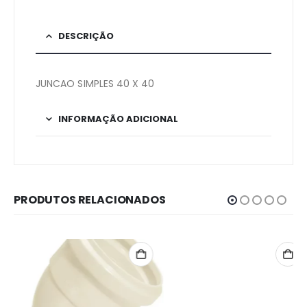
DESCRIÇÃO
JUNCAO SIMPLES 40 X 40
INFORMAÇÃO ADICIONAL
PRODUTOS RELACIONADOS