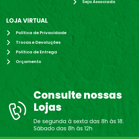
Seja Associado
LOJA VIRTUAL
Política de Privacidade
Trocas e Devoluções
Política de Entrega
Orçamento
Consulte nossas
Lojas
De segunda à sexta das 8h às 18.
Sábado das 8h às 12h