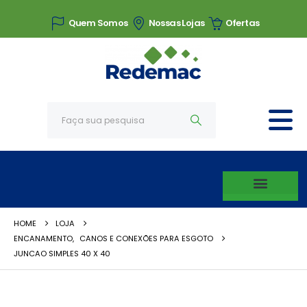
Quem Somos
Nossas Lojas
Ofertas
HOME
LOJA
ENCANAMENTO
,
CANOS E CONEXÕES PARA ESGOTO
JUNCAO SIMPLES 40 X 40