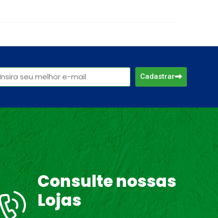
Cadastrar
Consulte nossas
Lojas