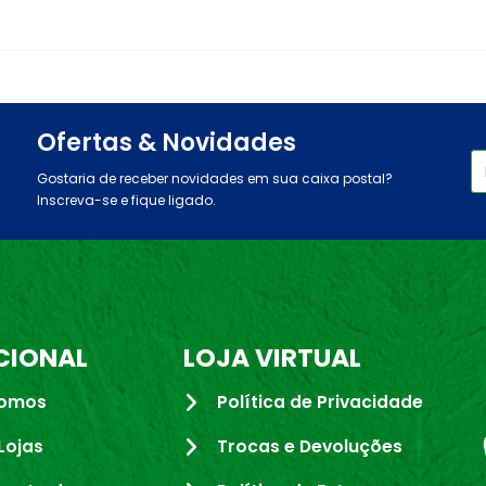
Ofertas & Novidades
Gostaria de receber novidades em sua caixa postal?
Inscreva-se e fique ligado.
CIONAL
LOJA VIRTUAL
omos
Política de Privacidade
Lojas
Trocas e Devoluções