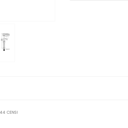
44 CENSI