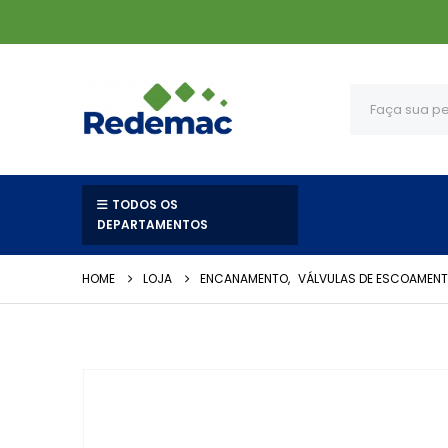
TODOS OS
DEPARTAMENTOS
HOME
LOJA
ENCANAMENTO
,
VÁLVULAS DE ESCOAMEN