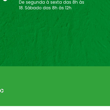
De segunda à sexta das 8h às
18. Sábado das 8h às 12h