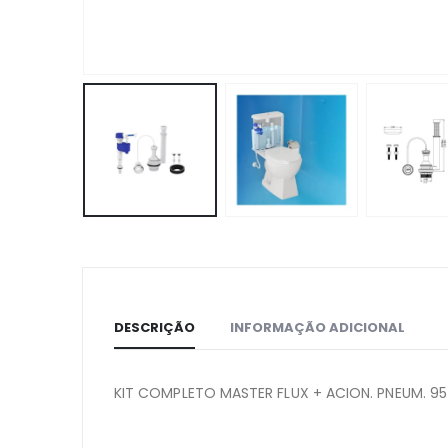
DESCRIÇÃO
INFORMAÇÃO ADICIONAL
KIT COMPLETO MASTER FLUX + ACION. PNEUM. 95