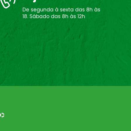
De segunda à sexta das 8h às
18. Sábado das 8h às 12h