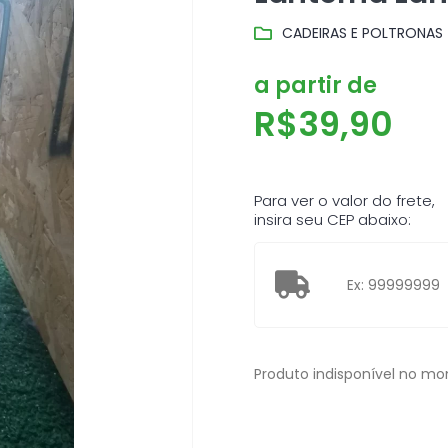
CADEIRAS E POLTRONAS
a partir de
R$
39,90
Para ver o valor do frete,
insira seu CEP abaixo:
Produto indisponível no m