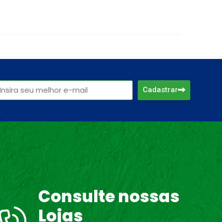
Cadastrar
Consulte nossas
Lojas