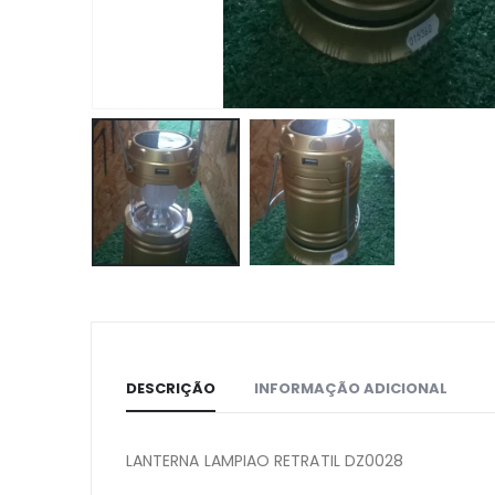
DESCRIÇÃO
INFORMAÇÃO ADICIONAL
LANTERNA LAMPIAO RETRATIL DZ0028