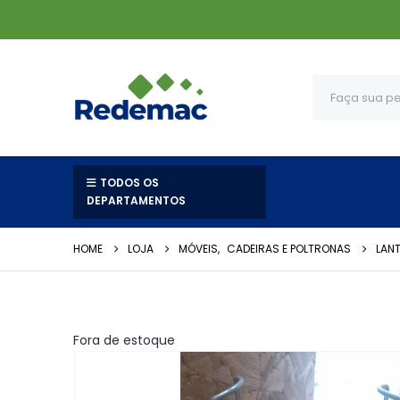
TODOS OS
DEPARTAMENTOS
HOME
LOJA
MÓVEIS
,
CADEIRAS E POLTRONAS
LANT
Fora de estoque