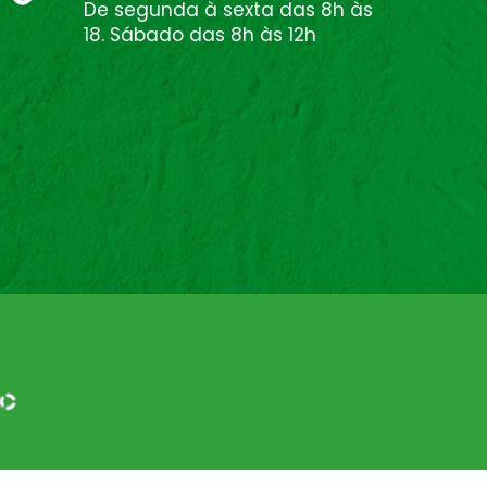
De segunda à sexta das 8h às
18. Sábado das 8h às 12h