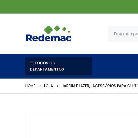
TODOS OS
DEPARTAMENTOS
HOME
LOJA
JARDIM E LAZER
,
ACESSÓRIOS PARA CULTI