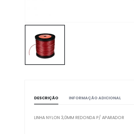
DESCRIÇÃO
INFORMAÇÃO ADICIONAL
LINHA NYLON 3,0MM REDONDA P/ APARADOR