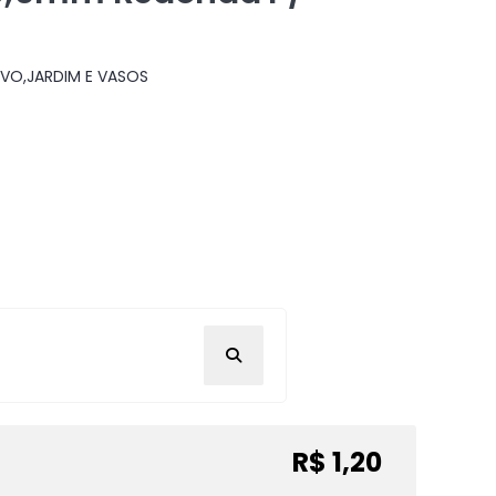
VO,JARDIM E VASOS
R$ 1,20