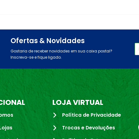
Ofertas & Novidades
Gostaria de receber novidades em sua caixa postal?
Inscreva-se e fique ligado.
CIONAL
LOJA VIRTUAL
omos
Política de Privacidade
Lojas
Trocas e Devoluções