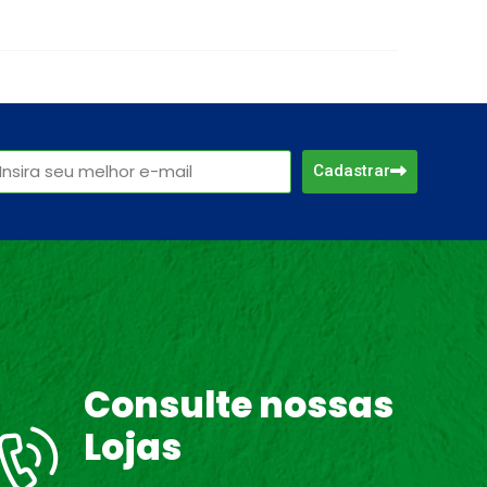
Cadastrar
Consulte nossas
Lojas