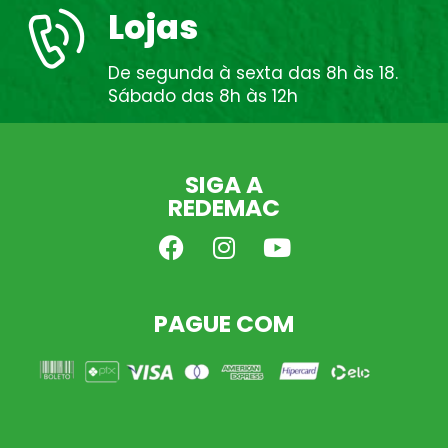
Lojas
De segunda à sexta das 8h às 18.
Sábado das 8h às 12h
SIGA A
REDEMAC
PAGUE COM