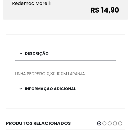
Redemac Morelli
R$ 14,90
DESCRIÇÃO
LINHA PEDREIRO 0,80 100M LARANJA
INFORMAÇÃO ADICIONAL
PRODUTOS RELACIONADOS