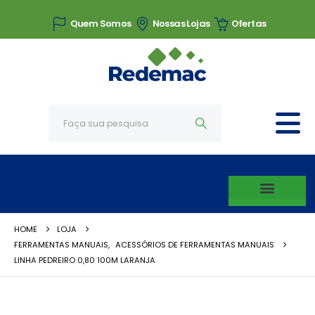
Quem Somos
Nossas Lojas
Ofertas
HOME
LOJA
FERRAMENTAS MANUAIS
,
ACESSÓRIOS DE FERRAMENTAS MANUAIS
LINHA PEDREIRO 0,80 100M LARANJA