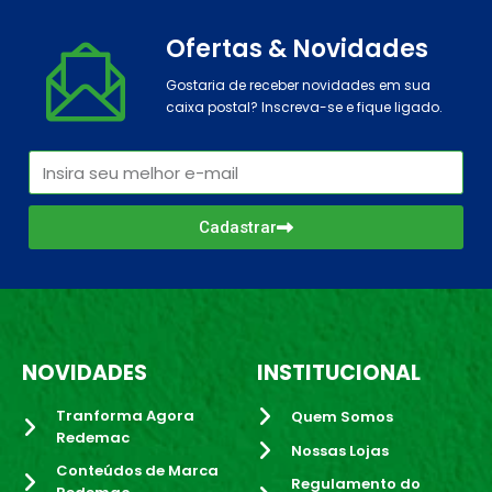
Ofertas & Novidades
Gostaria de receber novidades em sua
caixa postal? Inscreva-se e fique ligado.
Cadastrar
NOVIDADES
INSTITUCIONAL
Tranforma Agora
Quem Somos
Redemac
Nossas Lojas
Conteúdos de Marca
Regulamento do