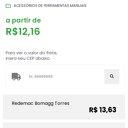
ACESSÓRIOS DE FERRAMENTAS MANUAIS
a partir de
R$
12,16
Para ver o valor do frete,
insira seu CEP abaixo:
Redemac Bomagg Torres
R$ 13,63