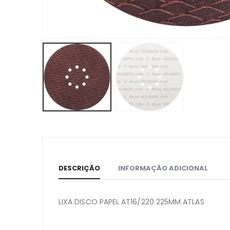
DESCRIÇÃO
INFORMAÇÃO ADICIONAL
LIXA DISCO PAPEL AT16/220 225MM ATLAS