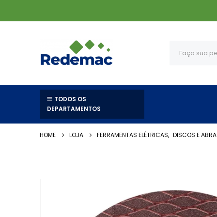
TODOS OS
DEPARTAMENTOS
HOME
LOJA
FERRAMENTAS ELÉTRICAS
,
DISCOS E ABRA