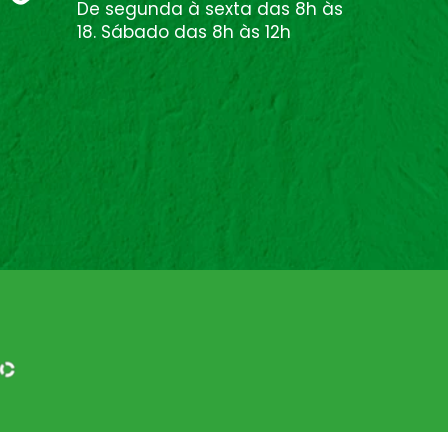
De segunda à sexta das 8h às
18. Sábado das 8h às 12h