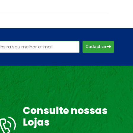
Cadastrar
Consulte nossas
Lojas