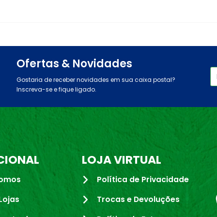
Ofertas & Novidades
Gostaria de receber novidades em sua caixa postal?
Inscreva-se e fique ligado.
CIONAL
LOJA VIRTUAL
omos
Política de Privacidade
Lojas
Trocas e Devoluções