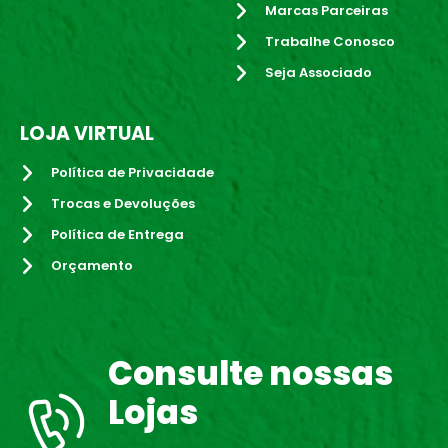
Marcas Parceiras
Trabalhe Conosco
Seja Associado
LOJA VIRTUAL
Política de Privacidade
Trocas e Devoluções
Política de Entrega
Orçamento
Consulte nossas
Lojas