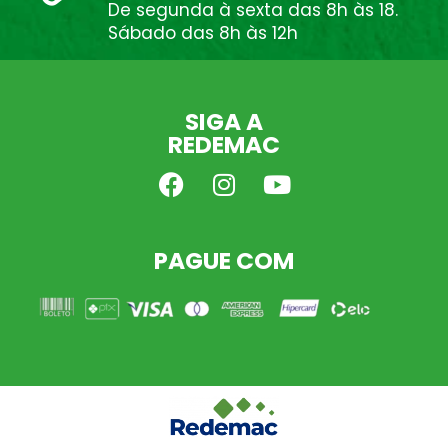
De segunda à sexta das 8h às 18.
Sábado das 8h às 12h
SIGA A
REDEMAC
PAGUE COM