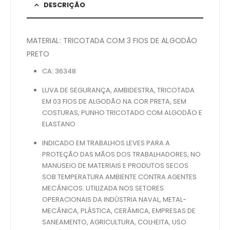
DESCRIÇÃO
MATERIAL: TRICOTADA COM 3 FIOS DE ALGODÃO
PRETO
CA: 36348
LUVA DE SEGURANÇA, AMBIDESTRA, TRICOTADA
EM 03 FIOS DE ALGODÃO NA COR PRETA, SEM
COSTURAS, PUNHO TRICOTADO COM ALGODÃO E
ELASTANO
INDICADO EM TRABALHOS LEVES PARA A
PROTEÇÃO DAS MÃOS DOS TRABALHADORES, NO
MANUSEIO DE MATERIAIS E PRODUTOS SECOS
SOB TEMPERATURA AMBIENTE CONTRA AGENTES
MECÂNICOS. UTILIZADA NOS SETORES
OPERACIONAIS DA INDÚSTRIA NAVAL, METAL-
MECÂNICA, PLÁSTICA, CERÂMICA, EMPRESAS DE
SANEAMENTO, AGRICULTURA, COLHEITA, USO