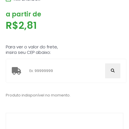
a partir de
R$
2,81
Para ver o valor do frete,
insira seu CEP abaixo:
Produto indisponível no momento.