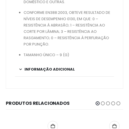
DOMÉSTICO E OUTRAS.
CONFORME EN388:2003, OBTEVE RESULTADO DE
NÍVEIS DE DESEMPENHO 0130, EM QUE: 0 –
RESISTÊNCIA À ABRASÃO; 1 – RESISTÊNCIA AO
CORTE POR LÂMINA; 3 – RESISTÊNCIA AO
RASGAMENTO; 0 – RESISTÊNCIA À PERFURAÇÃO
POR PUNÇÃO.
TAMANHO ÚNICO – 9 (G)
INFORMAÇÃO ADICIONAL
PRODUTOS RELACIONADOS