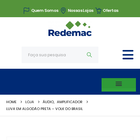
Quem Somos
Nossas Lojas
Ofertas
HOME
LOJA
ÁUDIO
,
AMPLIFICADOR
LUVA EM ALGODÃO PRETA – VOLK DO BRASIL