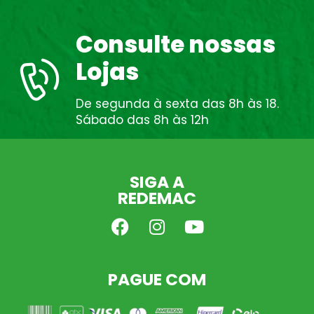
Consulte nossas
Lojas
De segunda à sexta das 8h às 18.
Sábado das 8h às 12h
SIGA A
REDEMAC
PAGUE COM