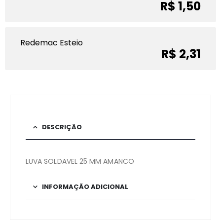
R$ 1,50
Redemac Esteio
R$ 2,31
DESCRIÇÃO
LUVA SOLDAVEL 25 MM AMANCO
INFORMAÇÃO ADICIONAL