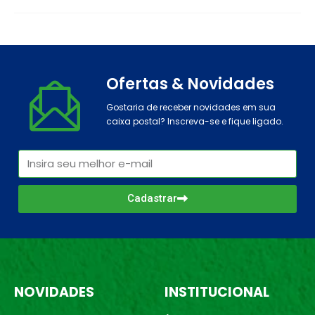
Ofertas & Novidades
Gostaria de receber novidades em sua
caixa postal? Inscreva-se e fique ligado.
Cadastrar
NOVIDADES
INSTITUCIONAL