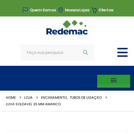
Quem Somos
Nossas Lojas
Ofertas
HOME
LOJA
ENCANAMENTO
,
TUBOS DE LIGAÇÃO
LUVA SOLDAVEL 25 MM AMANCO