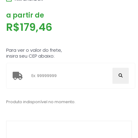
a partir de
R$
179,46
Para ver o valor do frete,
insira seu CEP abaixo:
Produto indisponível no momento.