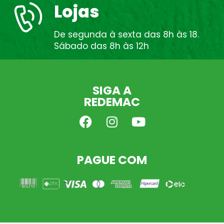
Lojas
De segunda à sexta das 8h às 18.
Sábado das 8h às 12h
SIGA A
REDEMAC
PAGUE COM