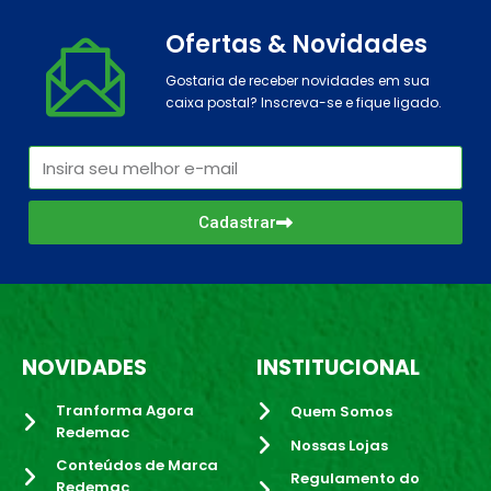
Ofertas & Novidades
Gostaria de receber novidades em sua
caixa postal? Inscreva-se e fique ligado.
Cadastrar
NOVIDADES
INSTITUCIONAL
Tranforma Agora
Quem Somos
Redemac
Nossas Lojas
Conteúdos de Marca
Regulamento do
Redemac