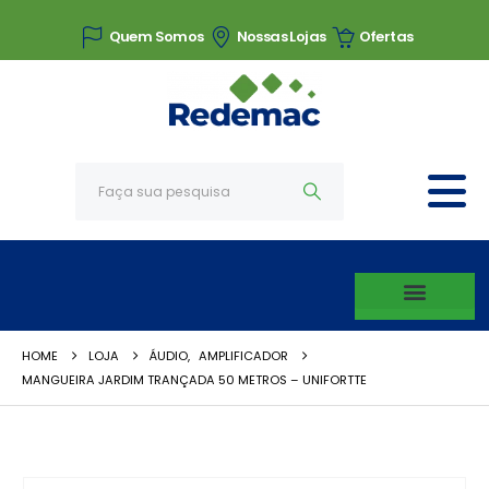
Quem Somos
Nossas Lojas
Ofertas
HOME
LOJA
ÁUDIO
,
AMPLIFICADOR
MANGUEIRA JARDIM TRANÇADA 50 METROS – UNIFORTTE