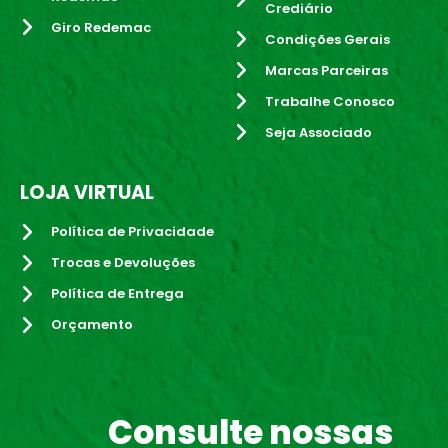
Crediário
Giro Redemac
Condições Gerais
Marcas Parceiras
Trabalhe Conosco
Seja Associado
LOJA VIRTUAL
Política de Privacidade
Trocas e Devoluções
Política de Entrega
Orçamento
Consulte nossas