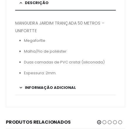
DESCRIÇÃO
MANGUEIRA JARDIM TRANÇADA 50 METROS –
UNIFORTTE
Megafortte
Malha/Fio de poliéster
Duas camadas de PVC cristal (siliconada)
Espessura: 2mm.
INFORMAÇÃO ADICIONAL
PRODUTOS RELACIONADOS