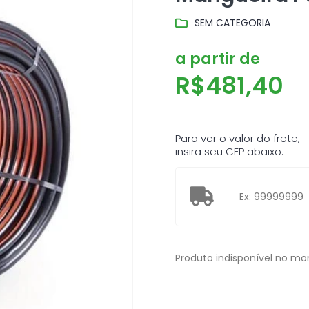
SEM CATEGORIA
a partir de
R$
481,40
Para ver o valor do frete,
insira seu CEP abaixo:
Produto indisponível no m