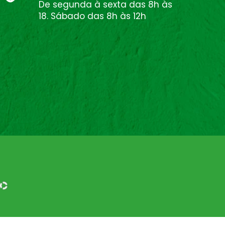
De segunda à sexta das 8h às
18. Sábado das 8h às 12h