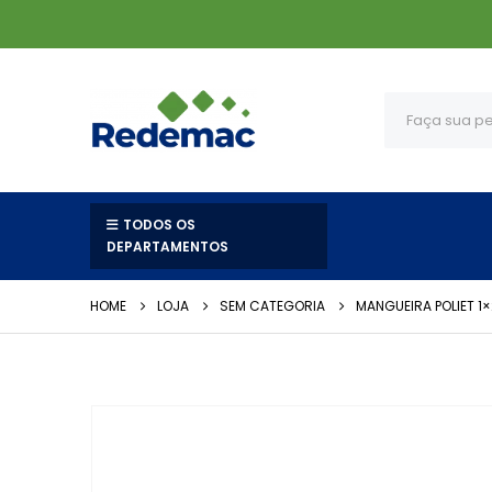
TODOS OS
DEPARTAMENTOS
HOME
LOJA
SEM CATEGORIA
MANGUEIRA POLIET 1×