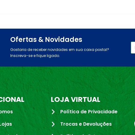
Ofertas & Novidades
Gostaria de receber novidades em sua caixa postal?
Inscreva-se e fique ligado.
CIONAL
LOJA VIRTUAL
omos
Política de Privacidade
Lojas
Trocas e Devoluções