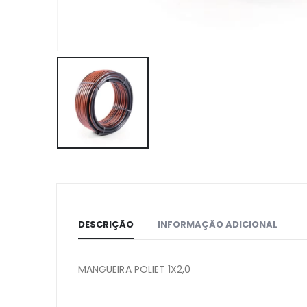
DESCRIÇÃO
INFORMAÇÃO ADICIONAL
MANGUEIRA POLIET 1X2,0