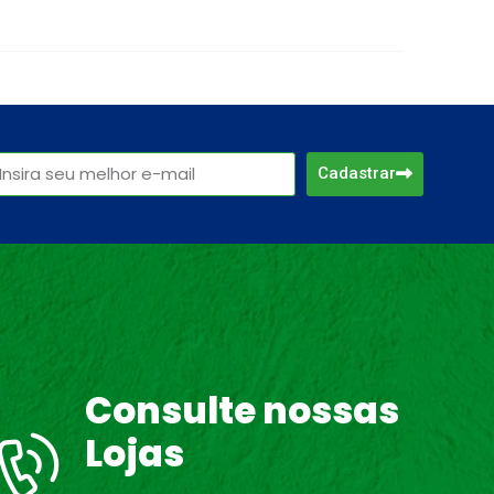
Cadastrar
Consulte nossas
Lojas