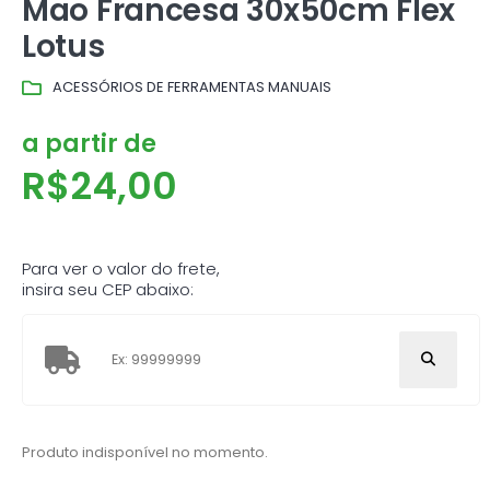
Mao Francesa 30x50cm Flex
Lotus
ACESSÓRIOS DE FERRAMENTAS MANUAIS
a partir de
R$
24,00
Para ver o valor do frete,
insira seu CEP abaixo:
Produto indisponível no momento.