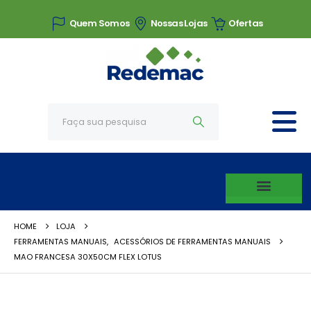
Quem Somos
Nossas Lojas
Ofertas
HOME
LOJA
FERRAMENTAS MANUAIS
,
ACESSÓRIOS DE FERRAMENTAS MANUAIS
MAO FRANCESA 30X50CM FLEX LOTUS