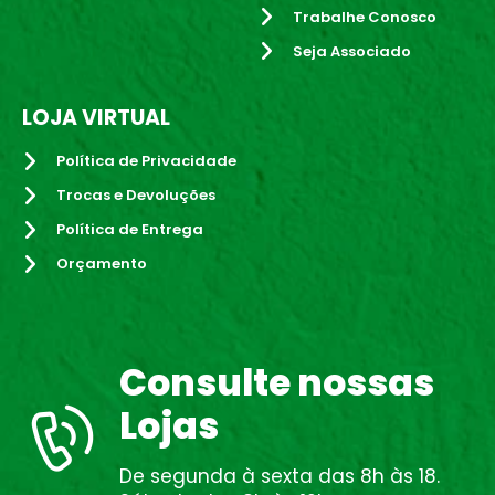
Trabalhe Conosco
Seja Associado
LOJA VIRTUAL
Política de Privacidade
Trocas e Devoluções
Política de Entrega
Orçamento
Consulte nossas
Lojas
De segunda à sexta das 8h às 18.