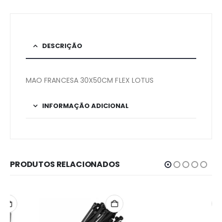
DESCRIÇÃO
MAO FRANCESA 30X50CM FLEX LOTUS
INFORMAÇÃO ADICIONAL
PRODUTOS RELACIONADOS