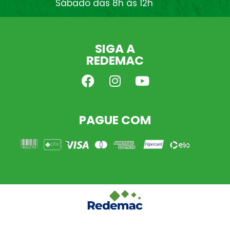
Sábado das 8h às 12h
SIGA A
REDEMAC
PAGUE COM