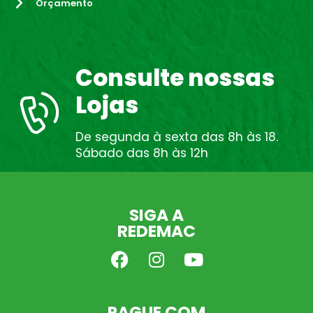
Orçamento
Consulte nossas
Lojas
De segunda à sexta das 8h às 18.
Sábado das 8h às 12h
SIGA A
REDEMAC
PAGUE COM