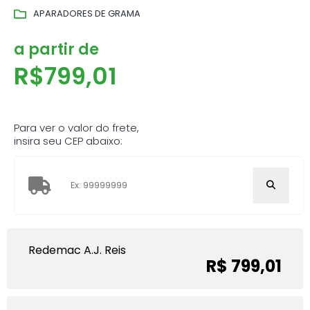
APARADORES DE GRAMA
a partir de
R$
799,01
Para ver o valor do frete,
insira seu CEP abaixo:
Redemac A.J. Reis
R$ 799,01