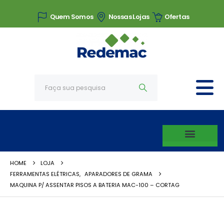
Quem Somos
Nossas Lojas
Ofertas
HOME
LOJA
FERRAMENTAS ELÉTRICAS
,
APARADORES DE GRAMA
MAQUINA P/ ASSENTAR PISOS A BATERIA MAC-100 – CORTAG