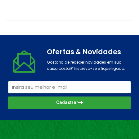
Ofertas & Novidades
Gostaria de receber novidades em sua
caixa postal? Inscreva-se e fique ligado.
Cadastrar