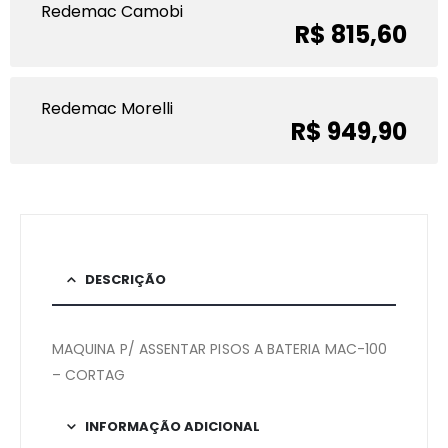
Redemac Camobi
R$ 815,60
Redemac Morelli
R$ 949,90
DESCRIÇÃO
MAQUINA P/ ASSENTAR PISOS A BATERIA MAC-100
– CORTAG
INFORMAÇÃO ADICIONAL