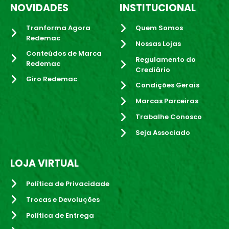
NOVIDADES
INSTITUCIONAL
Tranforma Agora
Quem Somos
Redemac
Nossas Lojas
Conteúdos de Marca
Regulamento do
Redemac
Crediário
Giro Redemac
Condições Gerais
Marcas Parceiras
Trabalhe Conosco
Seja Associado
LOJA VIRTUAL
Política de Privacidade
Trocas e Devoluções
Política de Entrega