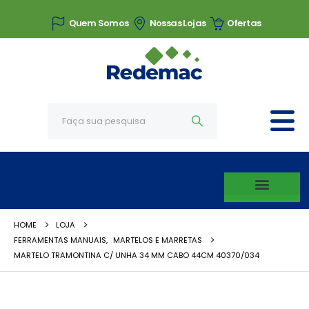
Quem Somos
Nossas Lojas
Ofertas
HOME
LOJA
FERRAMENTAS MANUAIS
,
MARTELOS E MARRETAS
MARTELO TRAMONTINA C/ UNHA 34 MM CABO 44CM 40370/034