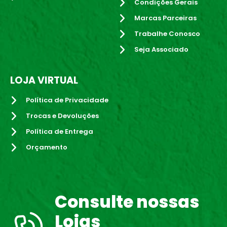
Condições Gerais
Marcas Parceiras
Trabalhe Conosco
Seja Associado
LOJA VIRTUAL
Política de Privacidade
Trocas e Devoluções
Política de Entrega
Orçamento
Consulte nossas
Lojas