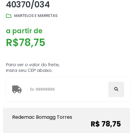
40370/034
MARTELOS E MARRETAS
a partir de
R$
78,75
Para ver o valor do frete,
insira seu CEP abaixo:
Redemac Bomagg Torres
R$ 78,75