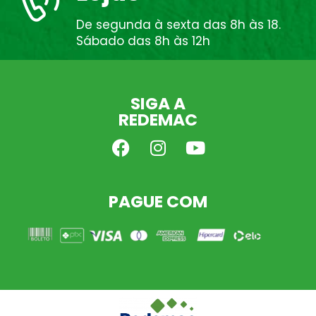
De segunda à sexta das 8h às 18.
Sábado das 8h às 12h
SIGA A
REDEMAC
PAGUE COM