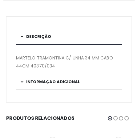
DESCRIÇÃO
MARTELO TRAMONTINA C/ UNHA 34 MM CABO
44CM 40370/034
INFORMAÇÃO ADICIONAL
PRODUTOS RELACIONADOS