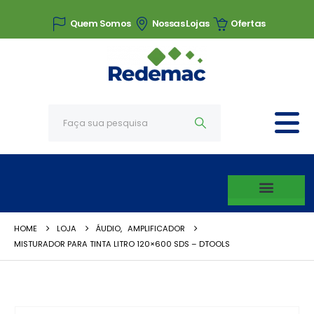
Quem Somos
Nossas Lojas
Ofertas
HOME
LOJA
ÁUDIO
,
AMPLIFICADOR
MISTURADOR PARA TINTA LITRO 120×600 SDS – DTOOLS