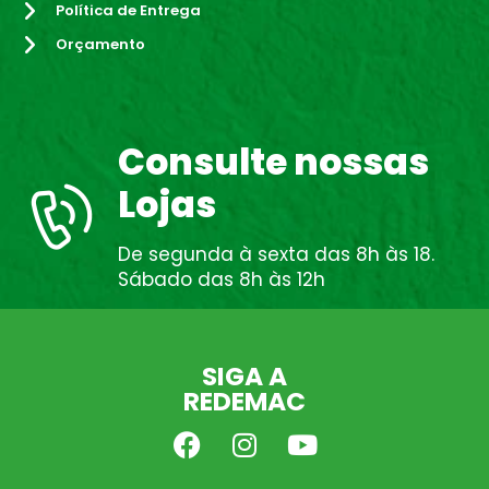
Política de Entrega
Orçamento
Consulte nossas
Lojas
De segunda à sexta das 8h às 18.
Sábado das 8h às 12h
SIGA A
REDEMAC