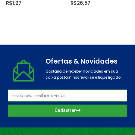
R$
26,57
R$
42,21
Ofertas & Novidades
Gostaria de receber novidades em sua
caixa postal? Inscreva-se e fique ligado.
Cadastrar