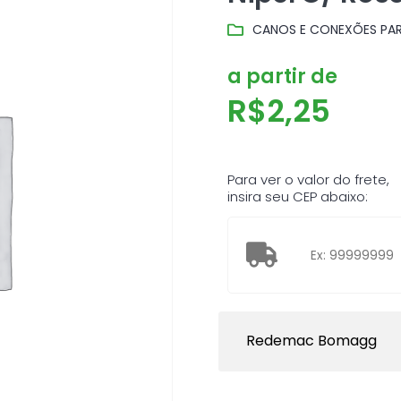
CANOS E CONEXÕES PAR
a partir de
R$
2,25
Para ver o valor do frete,
insira seu CEP abaixo:
Redemac Bomagg