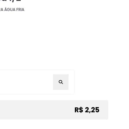
A ÁGUA FRIA
R$ 2,25