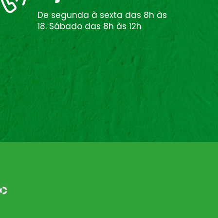
De segunda à sexta das 8h às
18. Sábado das 8h às 12h