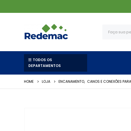
TODOS OS
DEPARTAMENTOS
HOME
LOJA
ENCANAMENTO
,
CANOS E CONEXÕES PARA