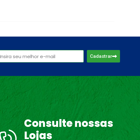
Cadastrar
Consulte nossas
Lojas