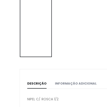
DESCRIÇÃO
INFORMAÇÃO ADICIONAL
NIPEL C/ ROSCA 1/2