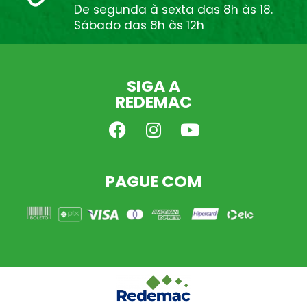
De segunda à sexta das 8h às 18.
Sábado das 8h às 12h
SIGA A
REDEMAC
PAGUE COM