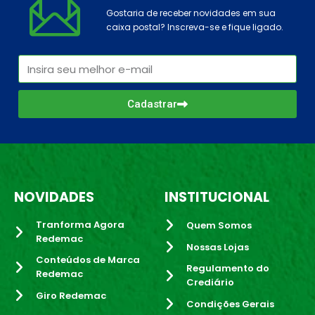
Gostaria de receber novidades em sua
caixa postal? Inscreva-se e fique ligado.
Cadastrar
NOVIDADES
INSTITUCIONAL
Tranforma Agora
Quem Somos
Redemac
Nossas Lojas
Conteúdos de Marca
Regulamento do
Redemac
Crediário
Giro Redemac
Condições Gerais