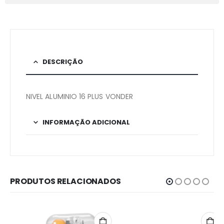
DESCRIÇÃO
NIVEL ALUMINIO 16 PLUS VONDER
INFORMAÇÃO ADICIONAL
PRODUTOS RELACIONADOS