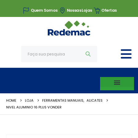
Quem Somos
Nossas Lojas
Ofertas
HOME
LOJA
FERRAMENTAS MANUAIS
,
ALICATES
NIVEL ALUMINIO 16 PLUS VONDER