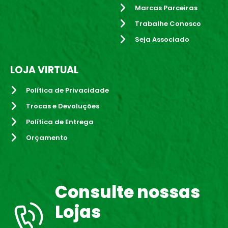
Marcas Parceiras
Trabalhe Conosco
Seja Associado
LOJA VIRTUAL
Política de Privacidade
Trocas e Devoluções
Política de Entrega
Orçamento
Consulte nossas
Lojas