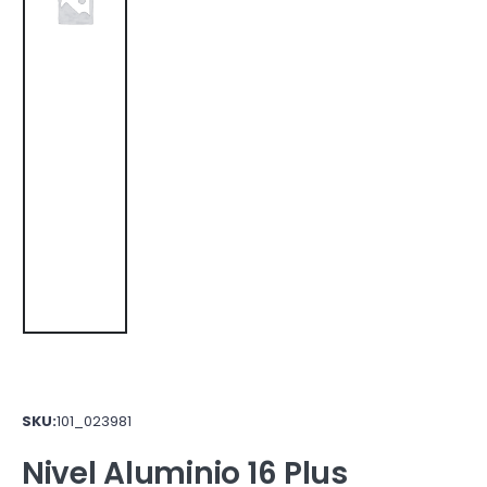
SKU:
101_023981
Nivel Aluminio 16 Plus